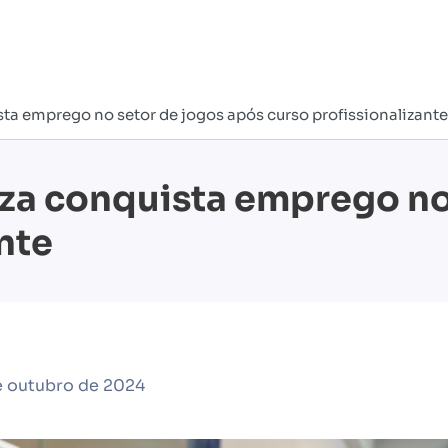
ta emprego no setor de jogos após curso profissionalizante
za conquista emprego no
nte
e outubro de 2024