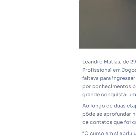
Leandro Matias, de 29
Profissional em Jogos
faltava para ingressa
por conhecimentos pr
grande conquista: um 
Ao longo de duas eta
pôde se aprofundar n
de contatos que foi c
“O curso em si abriu