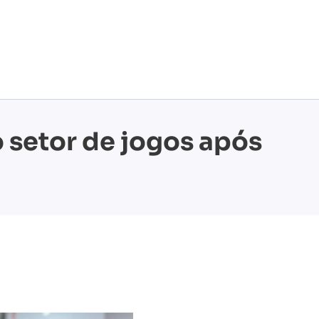
 setor de jogos após