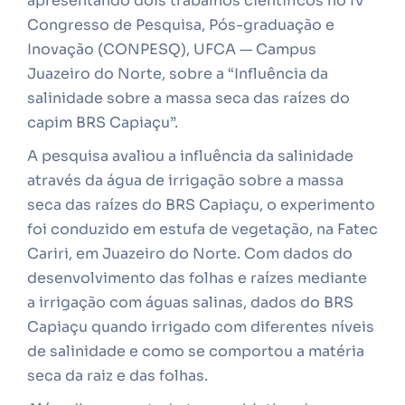
apresentando dois trabalhos científicos no IV
Congresso de Pesquisa, Pós-graduação e
Inovação (CONPESQ), UFCA — Campus
Juazeiro do Norte, sobre a “Influência da
salinidade sobre a massa seca das raízes do
capim BRS Capiaçu”.
A pesquisa avaliou a influência da salinidade
através da água de irrigação sobre a massa
seca das raízes do BRS Capiaçu, o experimento
foi conduzido em estufa de vegetação, na Fatec
Cariri, em Juazeiro do Norte. Com dados do
desenvolvimento das folhas e raízes mediante
a irrigação com águas salinas, dados do BRS
Capiaçu quando irrigado com diferentes níveis
de salinidade e como se comportou a matéria
seca da raiz e das folhas.