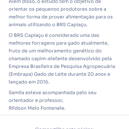
Além disso, o estudo tem o objetivo de
orientar os pequenos produtores sobre a
melhor forma de prover alimentação para os
animais utilizando o BRS Capiaçu.
O BRS Capiaçu é considerado uma das
melhores forragens para gado atualmente,
fruto de um melhoramento genético do
chamado capim-elefante desenvolvido pela
Empresa Brasileira de Pesquisa Agropecuária
(Embrapa) Gado de Leite durante 20 anos e
lançado em 2016.
Samila esteve acompanhada pelo seu
orientador e professor,
Rildson Melo Fontenele.