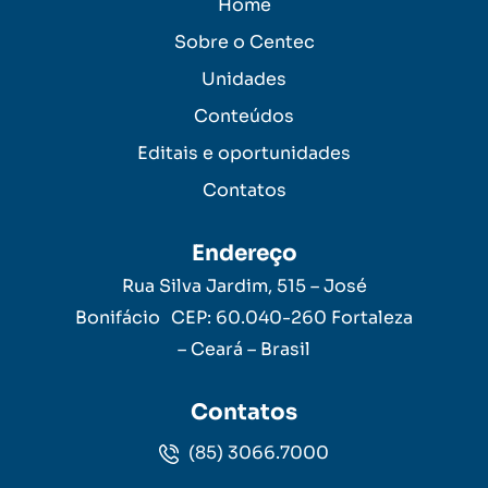
Home
Sobre o Centec
Unidades
Conteúdos
Editais e oportunidades
Contatos
Endereço
Rua Silva Jardim, 515 – José
Bonifácio CEP: 60.040-260 Fortaleza
– Ceará – Brasil
Contatos
(85) 3066.7000