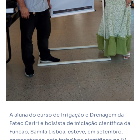
A aluna do curso de Irrigação e Drenagem da
Fatec Cariri e bolsista de iniciação científica da
Funcap, Samila Lisboa, esteve, em setembro,