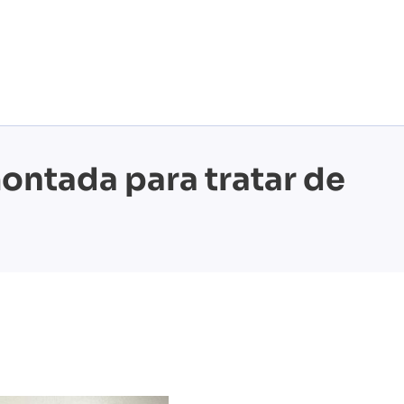
ntada para tratar de