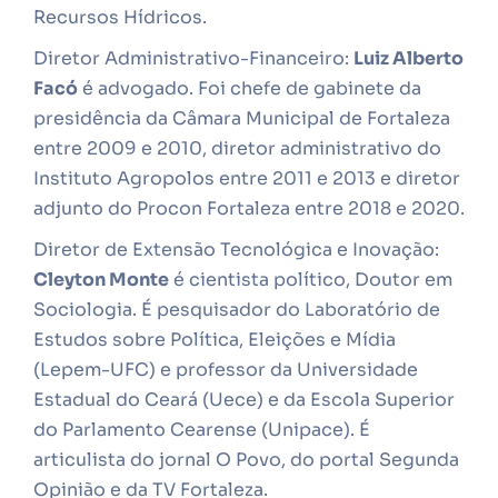
Recursos Hídricos.
Diretor Administrativo-Financeiro:
Luiz Alberto
Facó
é advogado. Foi chefe de gabinete da
presidência da Câmara Municipal de Fortaleza
entre 2009 e 2010, diretor administrativo do
Instituto Agropolos entre 2011 e 2013 e diretor
adjunto do Procon Fortaleza entre 2018 e 2020.
Diretor de Extensão Tecnológica e Inovação:
Cleyton Monte
é cientista político, Doutor em
Sociologia. É pesquisador do Laboratório de
Estudos sobre Política, Eleições e Mídia
(Lepem-UFC) e professor da Universidade
Estadual do Ceará (Uece) e da Escola Superior
do Parlamento Cearense (Unipace). É
articulista do jornal O Povo, do portal Segunda
Opinião e da TV Fortaleza.