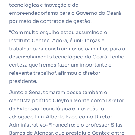
tecnológica e inovação e de
empreendedorismo para o Governo do Ceará
por meio de contratos de gestão.
“Com muito orgulho estou assumindo o
Instituto Centec. Agora, é unir forças e
trabalhar para construir novos caminhos para o
desenvolvimento tecnológico do Ceará. Tenho
certeza que iremos fazer um importante e
relevante trabalho”, afirmou o diretor
presidente.
Junto a Sena, tomaram posse também o
cientista político Cleyton Monte como Diretor
de Extensão Tecnológica e Inovação; o
advogado Luiz Alberto Facó como Diretor
Administrativo-Financeiro; e o professor Silas
Barros de Alencar, que presidiu o Centec entre