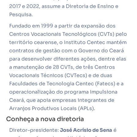
2017 e 2022, assume a Diretoria de Ensino e
Pesquisa.
Fundado em 1999 a partir da expansão dos
Centros Vocacionais Tecnológicos (CVTs) pelo
território cearense, o Instituto Centec mantém
contratos de gestão com o Governo do Ceará
para desenvolver diferentes ações, dentre elas
a manutenção de 28 CVTs, de três Centros
Vocacionais Técnicos (CVTecs) e de duas
Faculdades de Tecnologia Centec (Fatecs) e a
operacionalização do programa Impulsiona
Ceará, que apoia empresas integrantes de
Arranjos Produtivos Locais (APLs).
Conheça a nova diretoria
Diretor–presidente:
José Acrísio de Sena
é