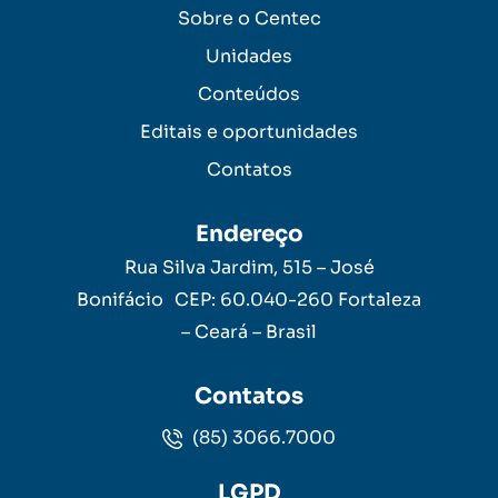
Sobre o Centec
Unidades
Conteúdos
Editais e oportunidades
Contatos
Endereço
Rua Silva Jardim, 515 – José
Bonifácio CEP: 60.040-260 Fortaleza
– Ceará – Brasil
Contatos
(85) 3066.7000
LGPD