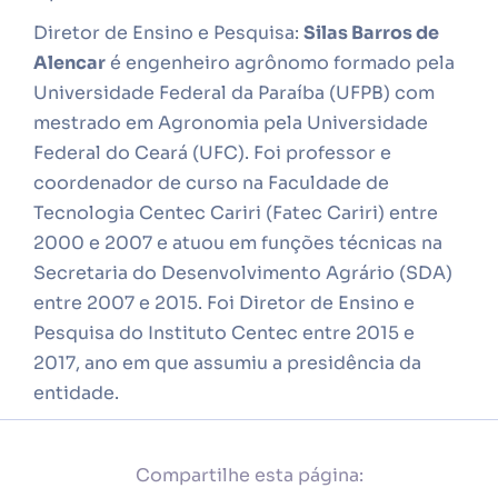
Diretor de Ensino e Pesquisa:
Silas Barros de
Alencar
é engenheiro agrônomo formado pela
Universidade Federal da Paraíba (UFPB) com
mestrado em Agronomia pela Universidade
Federal do Ceará (UFC). Foi professor e
coordenador de curso na Faculdade de
Tecnologia Centec Cariri (Fatec Cariri) entre
2000 e 2007 e atuou em funções técnicas na
Secretaria do Desenvolvimento Agrário (SDA)
entre 2007 e 2015. Foi Diretor de Ensino e
Pesquisa do Instituto Centec entre 2015 e
2017, ano em que assumiu a presidência da
entidade.
Compartilhe esta página: