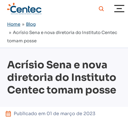
Home
»
Blog
» Acrísio Sena e nova diretoria do Instituto Centec
tomam posse
Acrísio Sena e nova
diretoria do Instituto
Centec tomam posse
Publicado em
01 de março de 2023