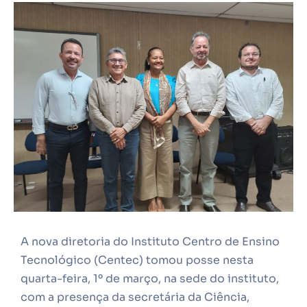
A nova diretoria do Instituto Centro de Ensino
Tecnológico (Centec) tomou posse nesta
quarta-feira, 1º de março, na sede do instituto,
com a presença da secretária da Ciência,