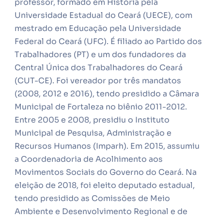
professor, formado em História pela
Universidade Estadual do Ceará (UECE), com
mestrado em Educação pela Universidade
Federal do Ceará (UFC). É filiado ao Partido dos
Trabalhadores (PT) e um dos fundadores da
Central Única dos Trabalhadores do Ceará
(CUT-CE). Foi vereador por três mandatos
(2008, 2012 e 2016), tendo presidido a Câmara
Municipal de Fortaleza no biênio 2011-2012.
Entre 2005 e 2008, presidiu o Instituto
Municipal de Pesquisa, Administração e
Recursos Humanos (Imparh). Em 2015, assumiu
a Coordenadoria de Acolhimento aos
Movimentos Sociais do Governo do Ceará. Na
eleição de 2018, foi eleito deputado estadual,
tendo presidido as Comissões de Meio
Ambiente e Desenvolvimento Regional e de