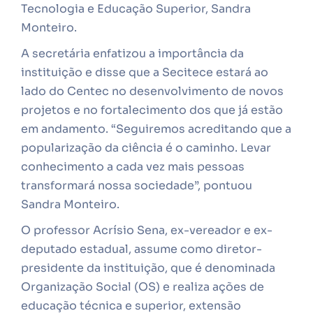
Tecnologia e Educação Superior, Sandra
Monteiro.
A secretária enfatizou a importância da
instituição e disse que a Secitece estará ao
lado do Centec no desenvolvimento de novos
projetos e no fortalecimento dos que já estão
em andamento. “Seguiremos acreditando que a
popularização da ciência é o caminho. Levar
conhecimento a cada vez mais pessoas
transformará nossa sociedade”, pontuou
Sandra Monteiro.
O professor Acrísio Sena, ex-vereador e ex-
deputado estadual, assume como diretor-
presidente da instituição, que é denominada
Organização Social (OS) e realiza ações de
educação técnica e superior, extensão