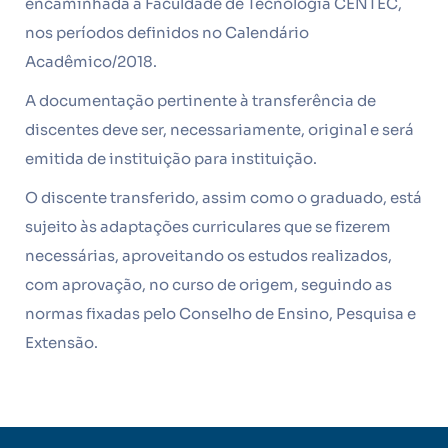
encaminhada à Faculdade de Tecnologia CENTEC,
nos períodos definidos no Calendário
Acadêmico/2018.
A documentação pertinente à transferência de
discentes deve ser, necessariamente, original e será
emitida de instituição para instituição.
O discente transferido, assim como o graduado, está
sujeito às adaptações curriculares que se fizerem
necessárias, aproveitando os estudos realizados,
com aprovação, no curso de origem, seguindo as
normas fixadas pelo Conselho de Ensino, Pesquisa e
Extensão.