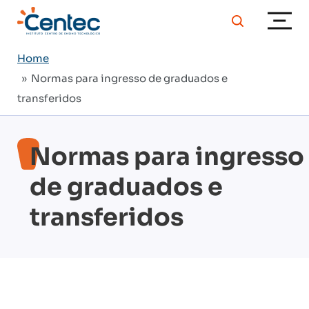
Home
» Normas para ingresso de graduados e
transferidos
Normas para ingresso
de graduados e
transferidos