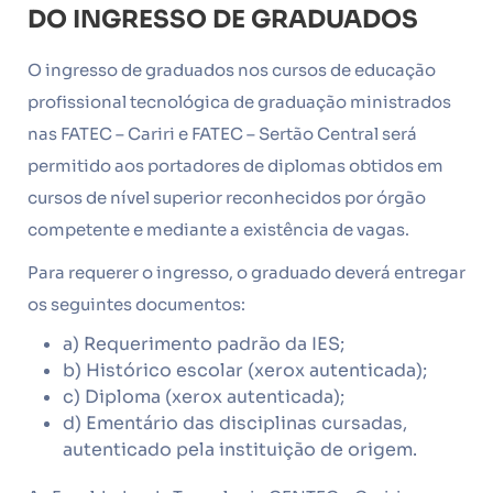
DO INGRESSO DE GRADUADOS
O ingresso de graduados nos cursos de educação
profissional tecnológica de graduação ministrados
nas FATEC – Cariri e FATEC – Sertão Central será
permitido aos portadores de diplomas obtidos em
cursos de nível superior reconhecidos por órgão
competente e mediante a existência de vagas.
Para requerer o ingresso, o graduado deverá entregar
os seguintes documentos:
a) Requerimento padrão da IES;
b) Histórico escolar (xerox autenticada);
c) Diploma (xerox autenticada);
d) Ementário das disciplinas cursadas,
autenticado pela instituição de origem.