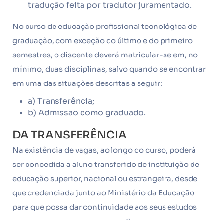
tradução feita por tradutor juramentado.
No curso de educação profissional tecnológica de
graduação, com exceção do último e do primeiro
semestres, o discente deverá matricular-se em, no
mínimo, duas disciplinas, salvo quando se encontrar
em uma das situações descritas a seguir:
a) Transferência;
b) Admissão como graduado.
DA TRANSFERÊNCIA
Na existência de vagas, ao longo do curso, poderá
ser concedida a aluno transferido de instituição de
educação superior, nacional ou estrangeira, desde
que credenciada junto ao Ministério da Educação
para que possa dar continuidade aos seus estudos