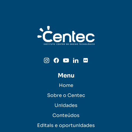
Menu
Home
Sobre o Centec
Unidades
Conteúdos
Editais e oportunidades