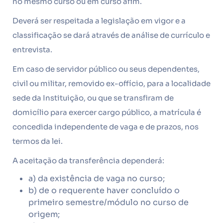
no mesmo curso ou em curso afim.
Deverá ser respeitada a legislação em vigor e a
classificação se dará através de análise de currículo e
entrevista.
Em caso de servidor público ou seus dependentes,
civil ou militar, removido ex-offício, para a localidade
sede da Instituição, ou que se transfiram de
domicílio para exercer cargo público, a matrícula é
concedida independente de vaga e de prazos, nos
termos da lei.
A aceitação da transferência dependerá:
a) da existência de vaga no curso;
b) de o requerente haver concluído o
primeiro semestre/módulo no curso de
origem;