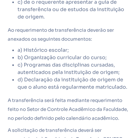
c) de o requerente apresentar a guia de
transferência ou de estudos da instituição
de origem.
Ao requerimento de transferência deverão ser
anexados os seguintes documentos:
a) Histórico escolar;
b) Organização curricular do curso;
c) Programas das disciplinas cursadas,
autenticados pela instituição de origem;
d) Declaração da instituição de origem de
que o aluno está regularmente matriculado.
A transferência será feita mediante requerimento
feito no Setor de Controle Acadêmico da Faculdade,
no período definido pelo calendário acadêmico.
A solicitação de transferência deverá ser