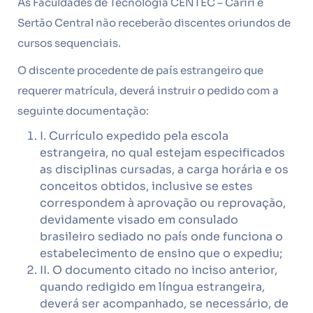
As Faculdades de Tecnologia CENTEC – Cariri e
Sertão Central não receberão discentes oriundos de
cursos sequenciais.
O discente procedente de país estrangeiro que
requerer matrícula, deverá instruir o pedido com a
seguinte documentação:
I. Currículo expedido pela escola
estrangeira, no qual estejam especificados
as disciplinas cursadas, a carga horária e os
conceitos obtidos, inclusive se estes
correspondem à aprovação ou reprovação,
devidamente visado em consulado
brasileiro sediado no país onde funciona o
estabelecimento de ensino que o expediu;
II. O documento citado no inciso anterior,
quando redigido em língua estrangeira,
deverá ser acompanhado, se necessário, de