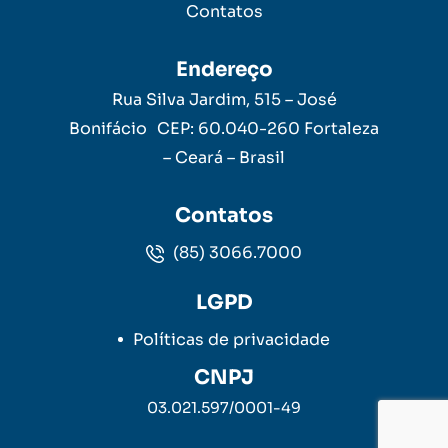
Contatos
Endereço
Rua Silva Jardim, 515 – José
Bonifácio CEP: 60.040-260 Fortaleza
– Ceará – Brasil
Contatos
(85) 3066.7000
LGPD
Políticas de privacidade
CNPJ
03.021.597/0001-49