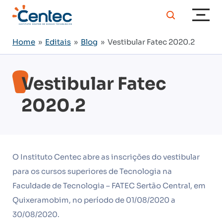
Home
»
Editais
»
Blog
» Vestibular Fatec 2020.2
Vestibular Fatec
2020.2
O Instituto Centec abre as inscrições do vestibular
para os cursos superiores de Tecnologia na
Faculdade de Tecnologia – FATEC Sertão Central, em
Quixeramobim, no período de 01/08/2020 a
30/08/2020.