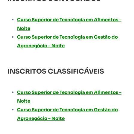
Curso Superior de Tecnologia em Alimentos –
Noite
Curso Superior de Tecnologia em Gestão do
Agronegócio – Noite
INSCRITOS CLASSIFICÁVEIS
Curso Superior de Tecnologia em Alimentos –
Noite
Curso Superior de Tecnologia em Gestão do
Agronegócio – Noite