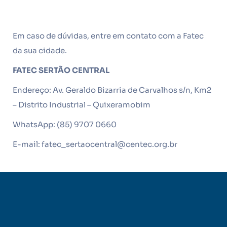
Em caso de dúvidas, entre em contato com a Fatec
da sua cidade.
FATEC SERTÃO CENTRAL
Endereço: Av. Geraldo Bizarria de Carvalhos s/n, Km2
– Distrito Industrial – Quixeramobim
WhatsApp: (85) 9707 0660
E-mail: fatec_sertaocentral@centec.org.br