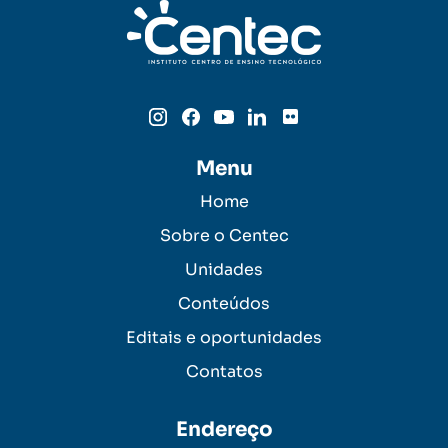
Menu
Home
Sobre o Centec
Unidades
Conteúdos
Editais e oportunidades
Contatos
Endereço