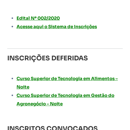
Edital Nº 002/2020
Acesse aqui o Sistema de Inscrições
INSCRIÇÕES DEFERIDAS
Curso Superior de Tecnologia em Alimentos –
Noite
Curso Superior de Tecnologia em Gestão do
Agronegócio – Noite
INSCRITOS CONVOCADOS