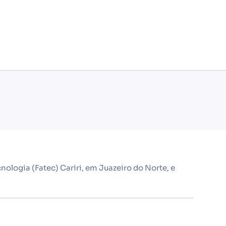
nologia (Fatec) Cariri, em Juazeiro do Norte, e