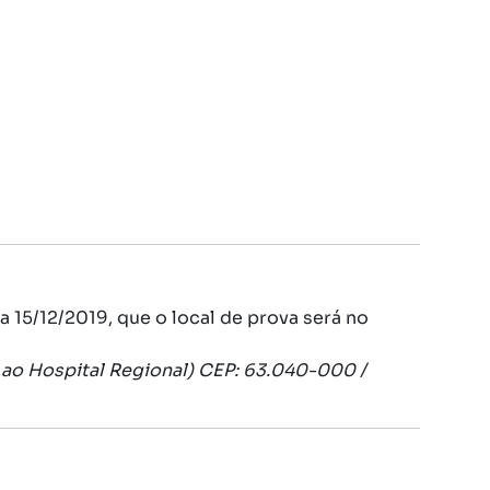
 15/12/2019, que o local de prova será no
o ao Hospital Regional) CEP: 63.040-000 /