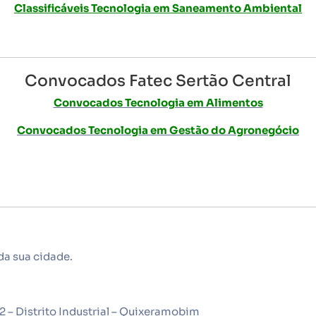
Classificáveis Tecnologia em Saneamento Ambiental
Convocados Fatec Sertão Central
Convocados Tecnologia em Alimentos
Convocados Tecnologia em Gestão do Agronegócio
da sua cidade.
2 – Distrito Industrial – Quixeramobim