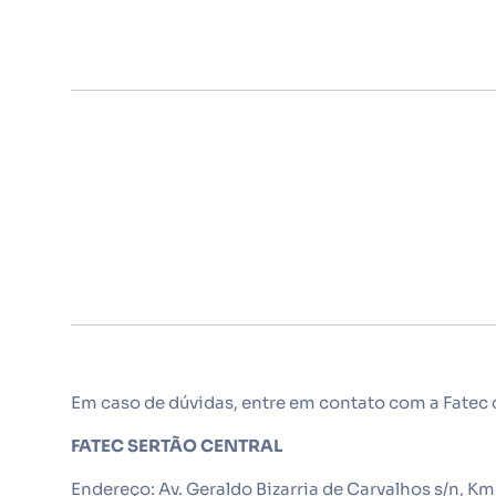
Em caso de dúvidas, entre em contato com a Fatec 
FATEC SERTÃO CENTRAL
Endereço: Av. Geraldo Bizarria de Carvalhos s/n, Km