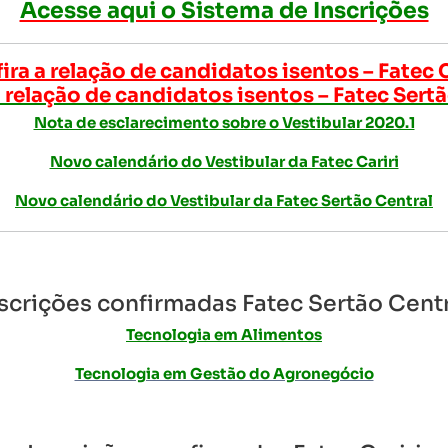
Acesse aqui o Sistema de Inscrições
ira a relação de candidatos isentos – Fatec C
 relação de candidatos isentos – Fatec Sert
Nota de esclarecimento sobre o Vestibular 2020.1
Novo calendário do Vestibular da Fatec Cariri
Novo calendário do Vestibular da Fatec Sertão Central
scrições confirmadas Fatec Sertão Cent
Tecnologia em Alimentos
Tecnologia em Gestão do Agronegócio