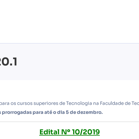
20.1
 para os cursos superiores de Tecnologia na Faculdade de Tec
s prorrogadas para até o dia 5 de dezembro.
Edital Nº 10/2019