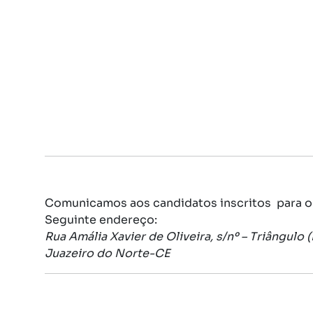
Comunicamos aos candidatos inscritos para o Ve
Seguinte endereço:
Rua Amália Xavier de Oliveira, s/nº – Triângul
Juazeiro do Norte-CE