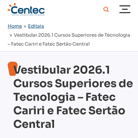
Home
»
Editais
» Vestibular 2026.1 Cursos Superiores de Tecnologia
– Fatec Cariri e Fatec Sertão Central
Vestibular 2026.1
Cursos Superiores de
Tecnologia – Fatec
Cariri e Fatec Sertão
Central