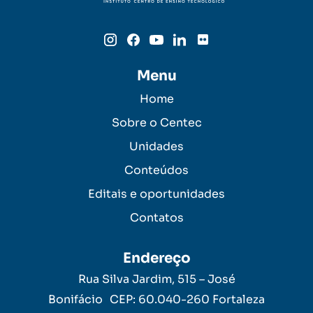
Saneamento Ambiental
Menu
Home
Sobre o Centec
Unidades
Conteúdos
Editais e oportunidades
Contatos
Endereço
Rua Silva Jardim, 515 – José
Bonifácio CEP: 60.040-260 Fortaleza