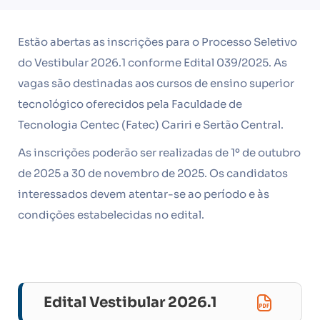
Estão abertas as inscrições para o Processo Seletivo
do Vestibular 2026.1 conforme Edital 039/2025. As
vagas são destinadas aos cursos de ensino superior
tecnológico oferecidos pela Faculdade de
Tecnologia Centec (Fatec) Cariri e Sertão Central.
As inscrições poderão ser realizadas de 1º de outubro
de 2025 a 30 de novembro de 2025. Os candidatos
interessados devem atentar-se ao período e às
condições estabelecidas no edital.
Edital Vestibular 2026.1