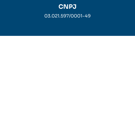
CNPJ
03.021.597/0001-49