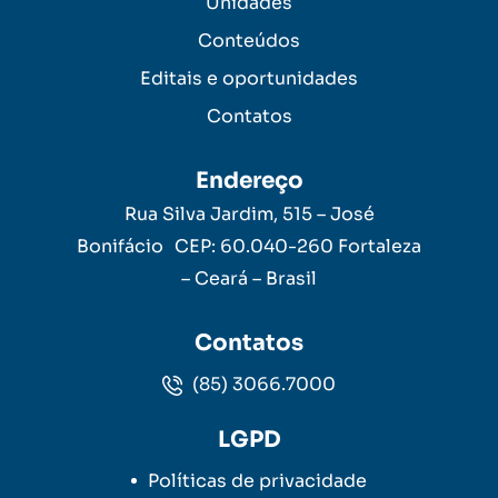
Unidades
Conteúdos
Editais e oportunidades
Contatos
Endereço
Rua Silva Jardim, 515 – José
Bonifácio CEP: 60.040-260 Fortaleza
– Ceará – Brasil
Contatos
(85) 3066.7000
LGPD
Políticas de privacidade