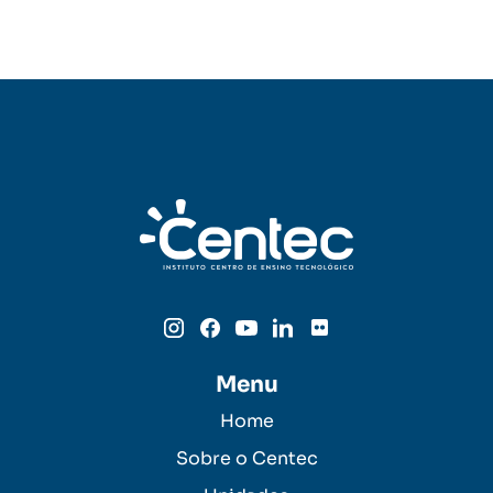
Menu
Home
Sobre o Centec