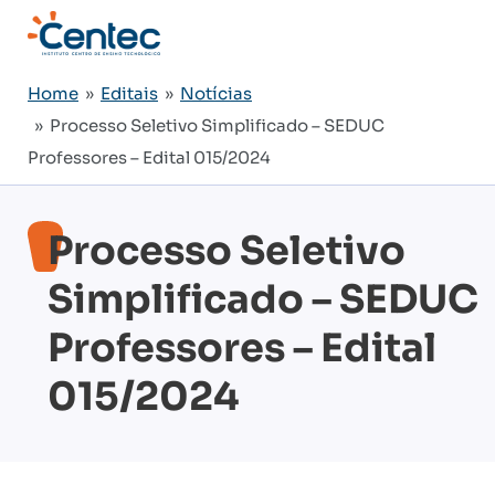
Home
»
Editais
»
Notícias
» Processo Seletivo Simplificado – SEDUC
Professores – Edital 015/2024
Processo Seletivo
Simplificado – SEDUC
Professores – Edital
015/2024