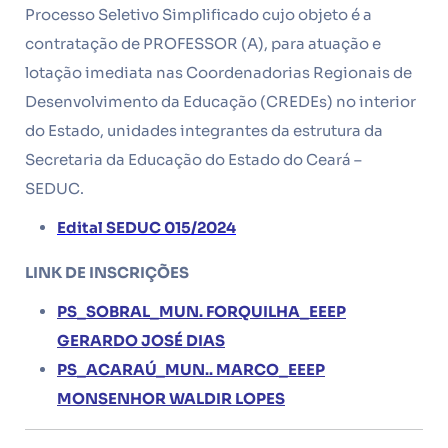
Processo Seletivo Simplificado cujo objeto é a
contratação de PROFESSOR (A), para atuação e
lotação imediata nas Coordenadorias Regionais de
Desenvolvimento da Educação (CREDEs) no interior
do Estado, unidades integrantes da estrutura da
Secretaria da Educação do Estado do Ceará –
SEDUC.
Edital SEDUC 015/2024
LINK DE INSCRIÇÕES
PS_SOBRAL_MUN. FORQUILHA_EEEP
GERARDO JOSÉ DIAS
PS_ACARAÚ_MUN.. MARCO_EEEP
MONSENHOR WALDIR LOPES