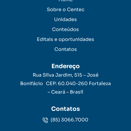
Sobre o Centec
Unidades
Conteúdos
Editais e oportunidades
Contatos
Endereço
Rua Silva Jardim, 515 – José
Bonifácio CEP: 60.040-260 Fortaleza
– Ceará – Brasil
Contatos
(85) 3066.7000