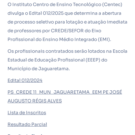
O Instituto Centro de Ensino Tecnológico (Centec)
divulga o Edital 012/2025 que determina a abertura
de processo seletivo para lotação e atuação imediata
de professores por CREDE/SEFOR do Eixo
Profissional do Ensino Médio Integrado (EMI).
Os profissionais contratados serão lotados na Escola
Estadual de Educação Profissional (EEEP) do
Município de Jaguaretama.
Edital 012/2024
PS_CREDE 11_MUN_JAGUARETAMA_EEM PE JOSÉ
AUGUSTO RÉGIS ALVES
Lista de Inscritos
Resultado Parcial