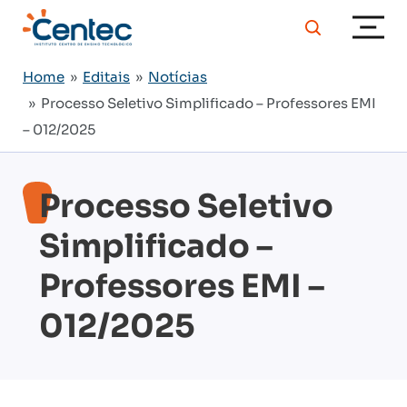
Home
»
Editais
»
Notícias
» Processo Seletivo Simplificado – Professores EMI
– 012/2025
Processo Seletivo
Simplificado –
Professores EMI –
012/2025