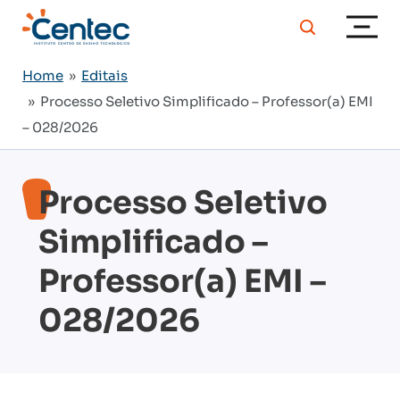
Home
»
Editais
» Processo Seletivo Simplificado – Professor(a) EMI
– 028/2026
Processo Seletivo
Simplificado –
Professor(a) EMI –
028/2026