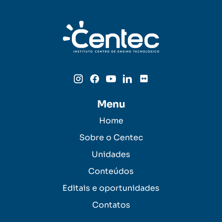
Menu
Home
Sobre o Centec
Unidades
Conteúdos
Editais e oportunidades
Contatos