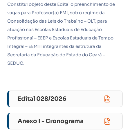
Constitui objeto deste Edital o preenchimento de
vagas para Professor(a) EMI, sob o regime da
Consolidação das Leis do Trabalho – CLT, para
atuação nas Escolas Estaduais de Educação
Profissional – EEEP e Escolas Estaduais de Tempo
Integral – EEMTI integrantes da estrutura da
Secretaria da Educação do Estado do Ceará –
SEDUC.
Edital 028/2026
Anexo I - Cronograma