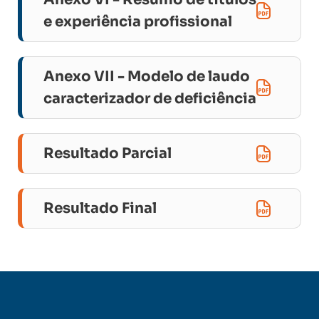
e experiência profissional
Anexo VII - Modelo de laudo
caracterizador de deficiência
Resultado Parcial
Resultado Final