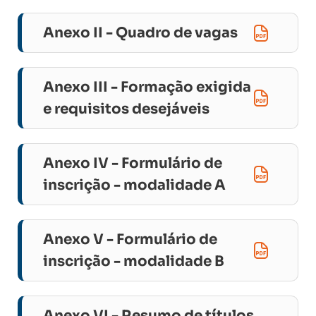
Anexo II - Quadro de vagas
Anexo III - Formação exigida
e requisitos desejáveis
Anexo IV - Formulário de
inscrição - modalidade A
Anexo V - Formulário de
inscrição - modalidade B
Anexo VI - Resumo de títulos