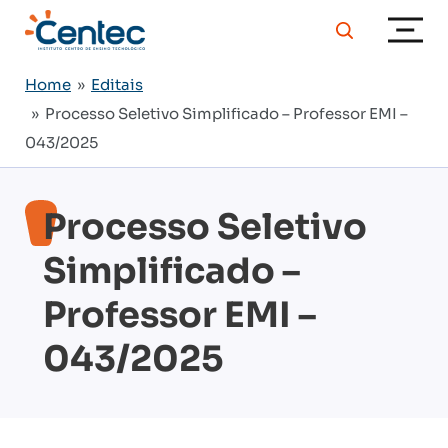
Home
»
Editais
» Processo Seletivo Simplificado – Professor EMI –
043/2025
Processo Seletivo
Simplificado –
Professor EMI –
043/2025