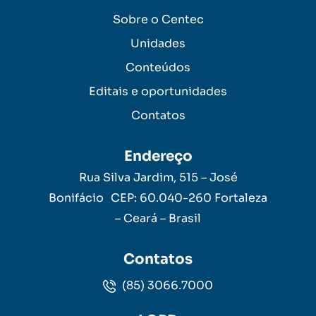
Sobre o Centec
Unidades
Conteúdos
Editais e oportunidades
Contatos
Endereço
Rua Silva Jardim, 515 – José
Bonifácio CEP: 60.040-260 Fortaleza
– Ceará – Brasil
Contatos
(85) 3066.7000