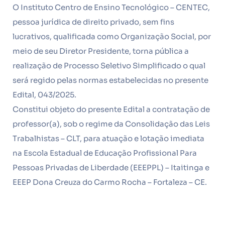
O Instituto Centro de Ensino Tecnológico – CENTEC,
pessoa jurídica de direito privado, sem fins
lucrativos, qualificada como Organização Social, por
meio de seu Diretor Presidente, torna pública a
realização de Processo Seletivo Simplificado o qual
será regido pelas normas estabelecidas no presente
Edital, 043/2025.
Constitui objeto do presente Edital a contratação de
professor(a), sob o regime da Consolidação das Leis
Trabalhistas – CLT, para atuação e lotação imediata
na Escola Estadual de Educação Profissional Para
Pessoas Privadas de Liberdade (EEEPPL) – Itaitinga e
EEEP Dona Creuza do Carmo Rocha – Fortaleza – CE.