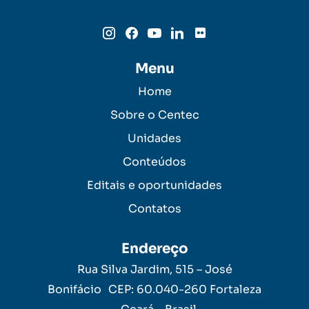
Menu
Home
Sobre o Centec
Unidades
Conteúdos
Editais e oportunidades
Contatos
Endereço
Rua Silva Jardim, 515 – José
Bonifácio CEP: 60.040-260 Fortaleza