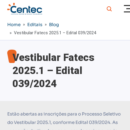
Home
»
Editais
»
Blog
» Vestibular Fatecs 2025.1 – Edital 039/2024
Vestibular Fatecs
2025.1 – Edital
039/2024
Estão abertas as inscrições para o Processo Seletivo
do Vestibular 2025.1, conforme Edital 039/2024. As