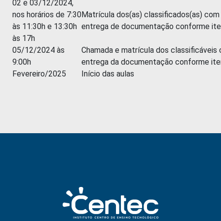
02 e 03/12/2024,
nos horários de 7:30
Matrícula dos(as) classificados(as) com
às 11:30h e 13:30h
entrega de documentação conforme ite
às 17h
05/12/2024 às
Chamada e matrícula dos classificáveis
9:00h
entrega da documentação conforme ite
Fevereiro/2025
Início das aulas