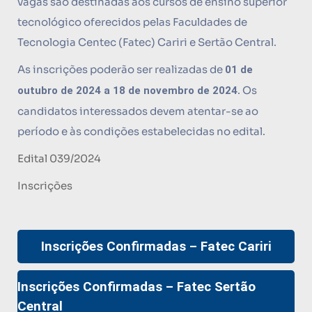
vagas são destinadas aos cursos de ensino superior
tecnológico oferecidos pelas Faculdades de
Tecnologia Centec (Fatec) Cariri e Sertão Central.
As inscrições poderão ser realizadas de
01 de
. Os
outubro de 2024 a 18 de novembro de 2024
candidatos interessados devem atentar-se ao
período e às condições estabelecidas no edital.
Edital 039/2024
Inscrições
Inscrições Confirmadas – Fatec Cariri
Inscrições Confirmadas – Fatec Sertão
Central