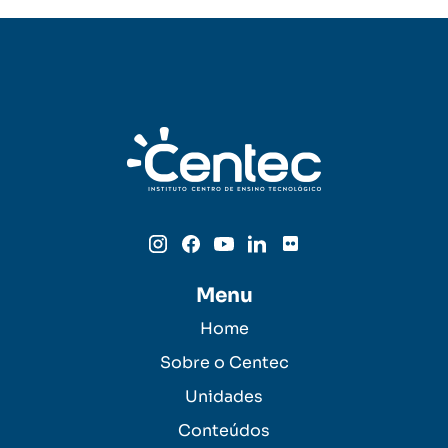
Menu
Home
Sobre o Centec
Unidades
Conteúdos