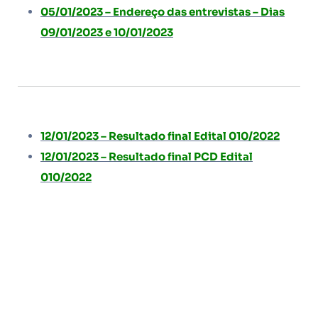
05/01/2023 – Endereço das entrevistas – Dias
09/01/2023 e 10/01/2023
12/01/2023 – Resultado final Edital 010/2022
12/01/2023 – Resultado final PCD Edital
010/2022