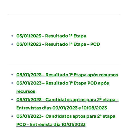
03/01/2023 – Resultado 1ª Etapa
03/01/2023 – Resultado 1ª Etapa – PCD
05/01/2023 – Resultado 1ª Etapa após recursos
05/01/2023 – Resultado 1ª Etapa PCD após
recursos
05/01/2023 – Candidatos aptos para 2ª etapa –
Entrevistas dias 09/01/2023 e 10/08/2023
05/01/2023- Candidatos aptos para 2ª etapa
PCD – Entrevista dia 10/01/2023