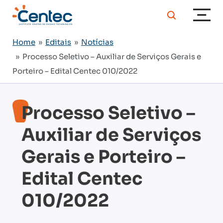
Home
»
Editais
»
Notícias
» Processo Seletivo – Auxiliar de Serviços Gerais e
Porteiro – Edital Centec 010/2022
Processo Seletivo –
Auxiliar de Serviços
Gerais e Porteiro –
Edital Centec
010/2022