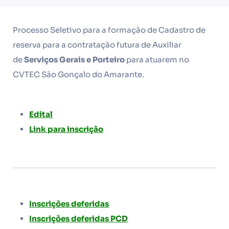
Processo Seletivo para a formação de Cadastro de
reserva para a contratação futura de Auxiliar
de
Serviços Gerais e Porteiro
para atuarem no
CVTEC São Gonçalo do Amarante.
Edital
Link para inscrição
Inscrições deferidas
Inscrições deferidas PCD