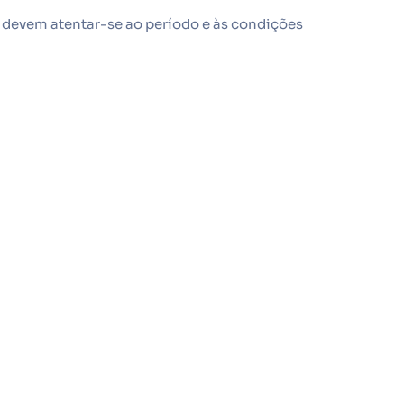
 devem atentar-se ao período e às condições