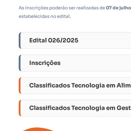
As inscrições poderão ser realizadas de
07 de julho
estabelecidas no edital.
Edital 026/2025
Inscrições
Classificados Tecnologia em Ali
Classificados Tecnologia em Ges