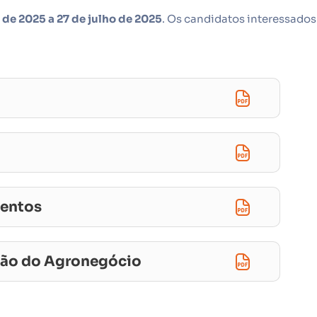
 de 2025 a 27 de julho de 2025
. Os candidatos interessados
mentos
tão do Agronegócio