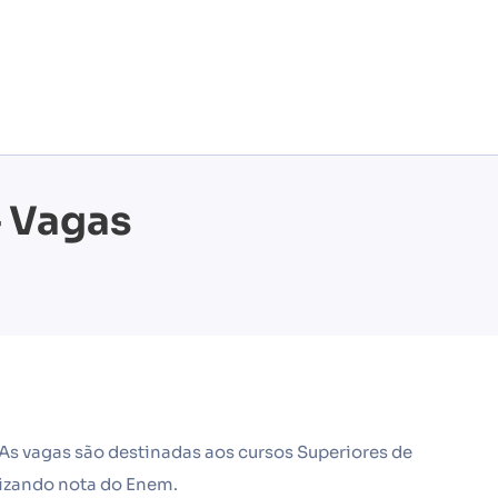
– Vagas
As vagas são destinadas aos cursos Superiores de
lizando nota do Enem.