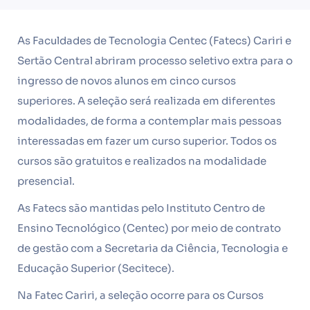
As Faculdades de Tecnologia Centec (Fatecs) Cariri e
Sertão Central abriram processo seletivo extra para o
ingresso de novos alunos em cinco cursos
superiores. A seleção será realizada em diferentes
modalidades, de forma a contemplar mais pessoas
interessadas em fazer um curso superior. Todos os
cursos são gratuitos e realizados na modalidade
presencial.
As Fatecs são mantidas pelo Instituto Centro de
Ensino Tecnológico (Centec) por meio de contrato
de gestão com a Secretaria da Ciência, Tecnologia e
Educação Superior (Secitece).
Na Fatec Cariri, a seleção ocorre para os Cursos