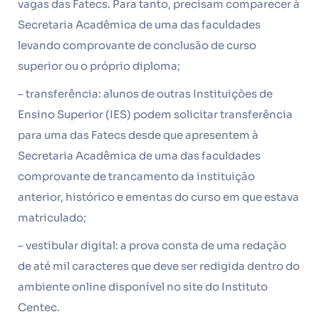
vagas das Fatecs. Para tanto, precisam comparecer à
Secretaria Acadêmica de uma das faculdades
levando comprovante de conclusão de curso
superior ou o próprio diploma;
– transferência: alunos de outras Instituições de
Ensino Superior (IES) podem solicitar transferência
para uma das Fatecs desde que apresentem à
Secretaria Acadêmica de uma das faculdades
comprovante de trancamento da instituição
anterior, histórico e ementas do curso em que estava
matriculado;
– vestibular digital: a prova consta de uma redação
de até mil caracteres que deve ser redigida dentro do
ambiente online disponível no site do Instituto
Centec.