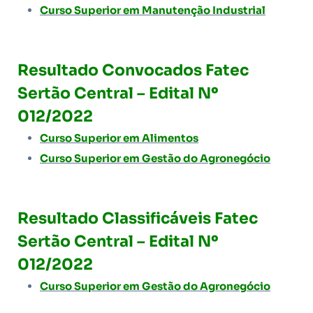
Curso Superior em Manutenção Industrial
Resultado Convocados Fatec
Sertão Central
– Edital Nº
012/2022
Curso Superior em Alimentos
Curso Superior em Gestão do Agronegócio
Resultado
Classificáveis
Fatec
Sertão Central
– Edital Nº
012/2022
Curso Superior em Gestão do Agronegócio