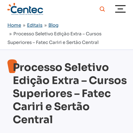
Home
»
Editais
»
Blog
» Processo Seletivo Edição Extra – Cursos
Superiores – Fatec Cariri e Sertão Central
Processo Seletivo
Edição Extra – Cursos
Superiores – Fatec
Cariri e Sertão
Central