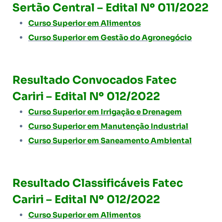
Sertão Central
– Edital Nº 011/2022
Curso Superior em Alimentos
Curso Superior em Gestão do Agronegócio
Resultado Convocados Fatec
Cariri – Edital Nº 012/2022
Curso Superior em Irrigação e Drenagem
Curso Superior em Manutenção Industrial
Curso Superior em Saneamento Ambiental
Resultado Classificáveis Fatec
Cariri – Edital Nº 012/2022
Curso Superior em Alimentos