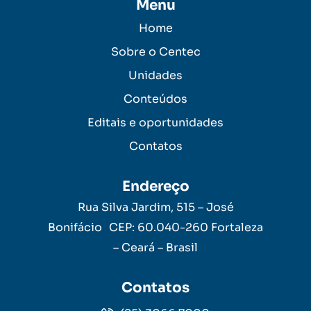
Menu
Home
Sobre o Centec
Unidades
Conteúdos
Editais e oportunidades
Contatos
Endereço
Rua Silva Jardim, 515 – José
Bonifácio CEP: 60.040-260 Fortaleza
– Ceará – Brasil
Contatos