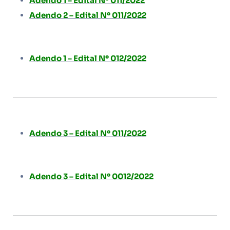
Adendo 1 – Edital Nº 011/2022
Adendo 2 – Edital Nº 011/2022
Adendo 1 – Edital Nº 012/2022
Adendo 3 – Edital Nº 011/2022
Adendo 3 – Edital Nº 0012/2022