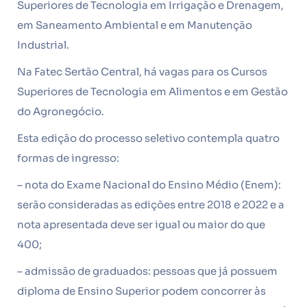
Superiores de Tecnologia em Irrigação e Drenagem,
em Saneamento Ambiental e em Manutenção
Industrial.
Na Fatec Sertão Central, há vagas para os Cursos
Superiores de Tecnologia em Alimentos e em Gestão
do Agronegócio.
Esta edição do processo seletivo contempla quatro
formas de ingresso:
– nota do Exame Nacional do Ensino Médio (Enem):
serão consideradas as edições entre 2018 e 2022 e a
nota apresentada deve ser igual ou maior do que
400;
– admissão de graduados: pessoas que já possuem
diploma de Ensino Superior podem concorrer às