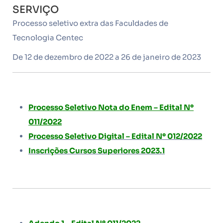
SERVIÇO
Processo seletivo extra das Faculdades de
Tecnologia Centec
De 12 de dezembro de 2022 a 26 de janeiro de 2023
Processo Seletivo Nota do Enem – Edital Nº
011/2022
Processo Seletivo Digital – Edital Nº 012/2022
Inscrições
Cursos Superiores 2023.1