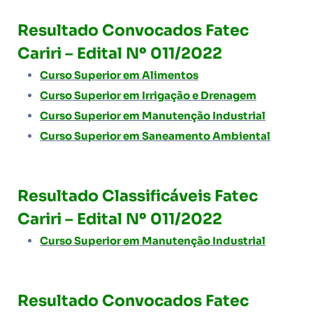
Resultado Convocados Fatec
Cariri – Edital Nº 011/2022
Curso Superior em Alimentos
Curso Superior em Irrigação e Drenagem
Curso Superior em Manutenção Industrial
Curso Superior em Saneamento Ambiental
Resultado Classificáveis Fatec
Cariri – Edital Nº 011/2022
Curso Superior em Manutenção Industrial
Resultado Convocados Fatec