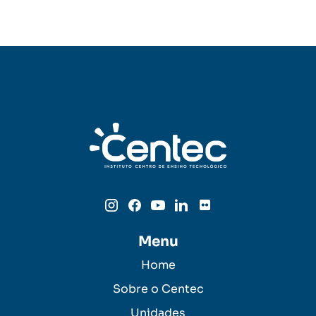
Menu
Home
Sobre o Centec
Unidades