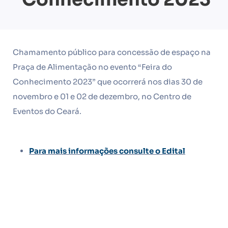
Chamamento público para concessão de espaço na
Praça de Alimentação no evento “Feira do
Conhecimento 2023” que ocorrerá nos dias 30 de
novembro e 01 e 02 de dezembro, no Centro de
Eventos do Ceará.
Para mais informações consulte o Edital