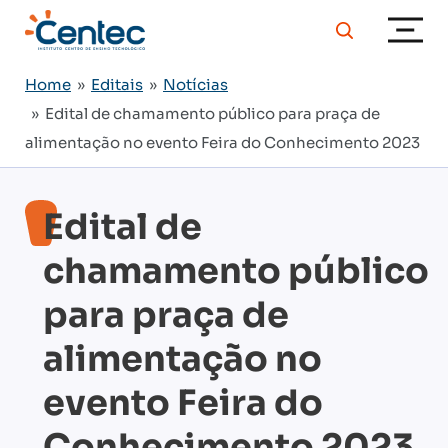
Home
»
Editais
»
Notícias
» Edital de chamamento público para praça de
alimentação no evento Feira do Conhecimento 2023
Edital de
chamamento público
para praça de
alimentação no
evento Feira do
Conhecimento 2023