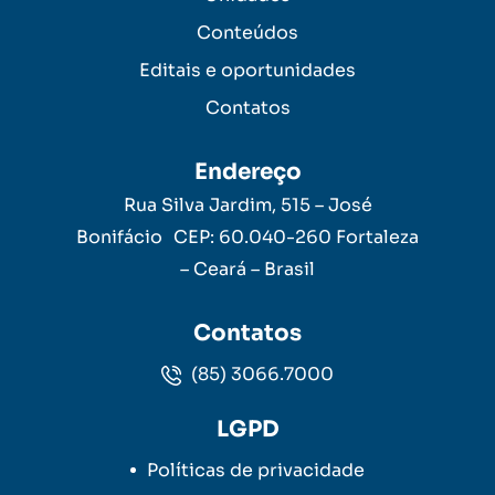
Conteúdos
Editais e oportunidades
Contatos
Endereço
Rua Silva Jardim, 515 – José
Bonifácio CEP: 60.040-260 Fortaleza
– Ceará – Brasil
Contatos
(85) 3066.7000
LGPD
Políticas de privacidade