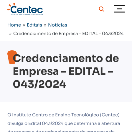
Home
»
Editais
»
Notícias
» Credenciamento de Empresa – EDITAL – 043/2024
Credenciamento de
Empresa – EDITAL –
043/2024
O Instituto Centro de Ensino Tecnológico (Centec)
divulga o Edital 043/2024 que determina a abertura
de processo de credenciamento de empresas de