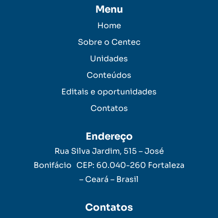
Menu
Home
Sobre o Centec
Unidades
Conteúdos
Editais e oportunidades
Contatos
Endereço
Rua Silva Jardim, 515 – José
Bonifácio CEP: 60.040-260 Fortaleza
– Ceará – Brasil
Contatos