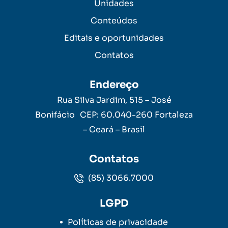
Unidades
Conteúdos
Editais e oportunidades
Contatos
Endereço
Rua Silva Jardim, 515 – José
Bonifácio CEP: 60.040-260 Fortaleza
– Ceará – Brasil
Contatos
(85) 3066.7000
LGPD
Políticas de privacidade