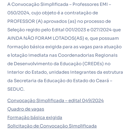
A Convocação Simplificada – Professores EMI –
050/2024, cujo objeto é a contratação de
PROFESSOR (A) aprovados (as) no processo de
Seleção regido pelo Edital 001/2023 e 027/2024 que
AINDA NÃO FORAM LOTADOS(AS) e, que possuam
formação básica exigida para as vagas para atuação
e lotação imediata nas Coordenadorias Regionais
de Desenvolvimento da Educação (CREDEs) no
interior do Estado, unidades integrantes da estrutura
da Secretaria da Educação do Estado do Ceará –
SEDUC.
Convocação Simplificada – edital 049/2024
Quadro de vagas
Formação básica exigida
Solicitação de Convocação Simplificada