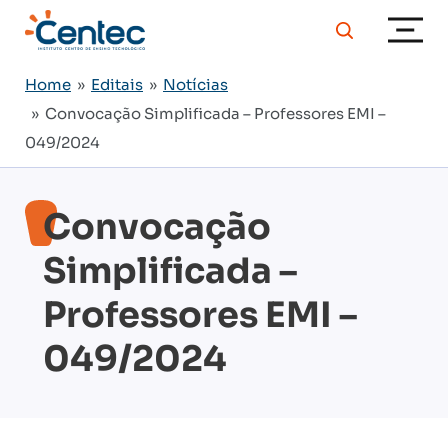
Home
»
Editais
»
Notícias
» Convocação Simplificada – Professores EMI –
049/2024
Convocação
Simplificada –
Professores EMI –
049/2024