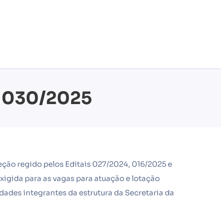
– 030/2025
ção regido pelos Editais 027/2024, 016/2025 e
a para as vagas para atuação e lotação
des integrantes da estrutura da Secretaria da