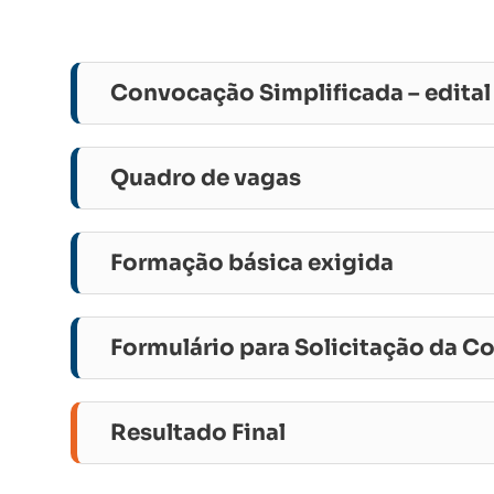
Convocação Simplificada – edita
Quadro de vagas
Formação básica exigida
Formulário para Solicitação da C
Resultado Final