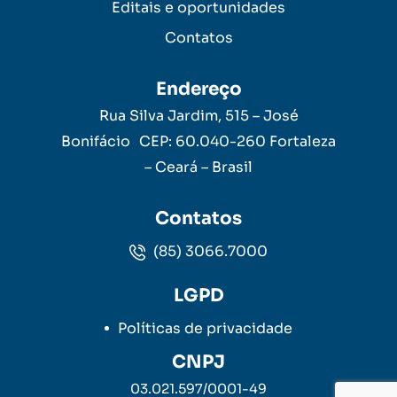
Editais e oportunidades
Contatos
Endereço
Rua Silva Jardim, 515 – José
Bonifácio CEP: 60.040-260 Fortaleza
– Ceará – Brasil
Contatos
(85) 3066.7000
LGPD
Políticas de privacidade
CNPJ
03.021.597/0001-49