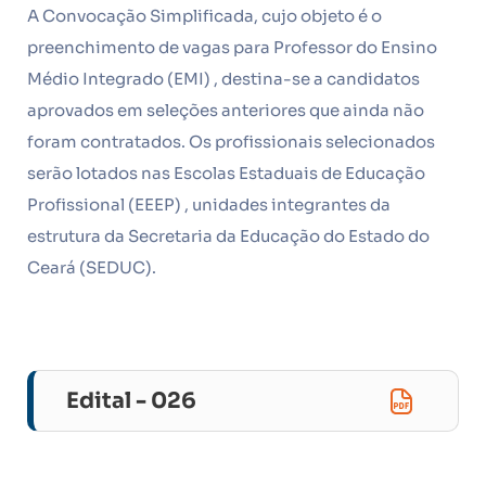
A Convocação Simplificada, cujo objeto é o
preenchimento de vagas para Professor do Ensino
Médio Integrado (EMI) , destina-se a candidatos
aprovados em seleções anteriores que ainda não
foram contratados. Os profissionais selecionados
serão lotados nas Escolas Estaduais de Educação
Profissional (EEEP) , unidades integrantes da
estrutura da Secretaria da Educação do Estado do
Ceará (SEDUC).
Edital - 026