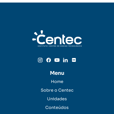
Menu
Home
Sobre o Centec
Unidades
Conteúdos