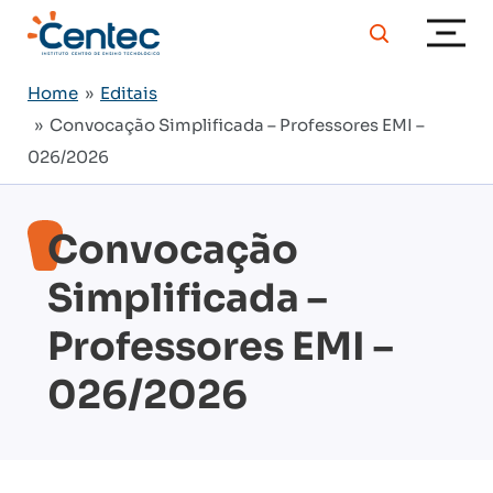
Home
»
Editais
» Convocação Simplificada – Professores EMI –
026/2026
Convocação
Simplificada –
Professores EMI –
026/2026