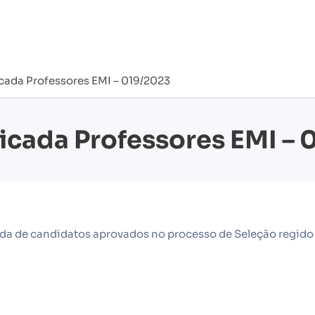
ada Professores EMI – 019/2023
icada Professores EMI – 
ada de candidatos aprovados no processo de Seleção regido 