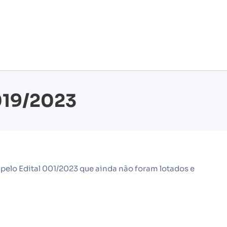
019/2023
pelo Edital 001/2023 que ainda não foram lotados e