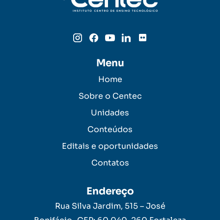
Menu
Home
Sobre o Centec
Unidades
Conteúdos
Editais e oportunidades
Contatos
Endereço
Rua Silva Jardim, 515 – José