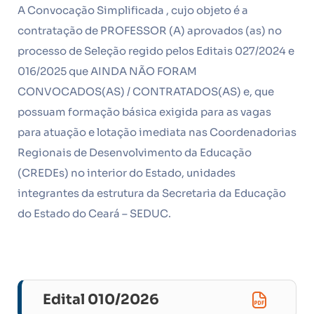
A Convocação Simplificada , cujo objeto é a
contratação de PROFESSOR (A) aprovados (as) no
processo de Seleção regido pelos Editais 027/2024 e
016/2025 que AINDA NÃO FORAM
CONVOCADOS(AS) / CONTRATADOS(AS) e, que
possuam formação básica exigida para as vagas
para atuação e lotação imediata nas Coordenadorias
Regionais de Desenvolvimento da Educação
(CREDEs) no interior do Estado, unidades
integrantes da estrutura da Secretaria da Educação
do Estado do Ceará – SEDUC.
Edital 010/2026