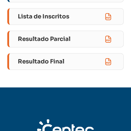
Lista de Inscritos
Resultado Parcial
Resultado Final