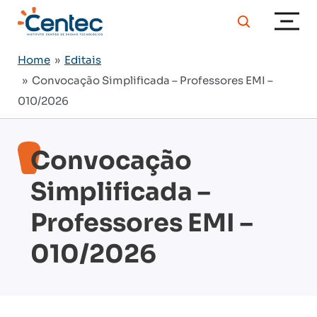
Home
»
Editais
» Convocação Simplificada – Professores EMI –
010/2026
Convocação
Simplificada –
Professores EMI –
010/2026