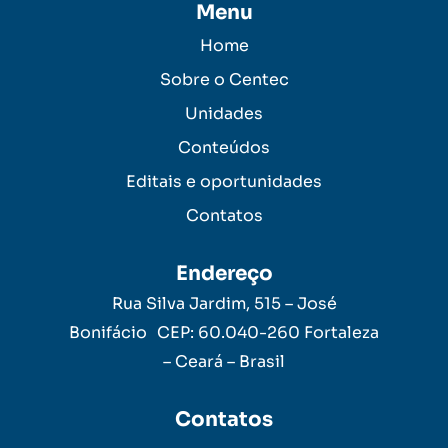
Menu
Home
Sobre o Centec
Unidades
Conteúdos
Editais e oportunidades
Contatos
Endereço
Rua Silva Jardim, 515 – José
Bonifácio CEP: 60.040-260 Fortaleza
– Ceará – Brasil
Contatos