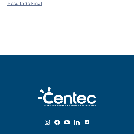
Resultado Final