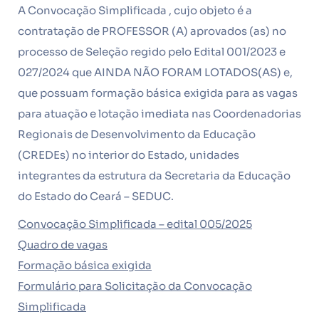
A Convocação Simplificada , cujo objeto é a
contratação de PROFESSOR (A) aprovados (as) no
processo de Seleção regido pelo Edital 001/2023 e
027/2024 que AINDA NÃO FORAM LOTADOS(AS) e,
que possuam formação básica exigida para as vagas
para atuação e lotação imediata nas Coordenadorias
Regionais de Desenvolvimento da Educação
(CREDEs) no interior do Estado, unidades
integrantes da estrutura da Secretaria da Educação
do Estado do Ceará – SEDUC.
Convocação Simplificada – edital 005/2025
Quadro de vagas
Formação básica exigida
Formulário para Solicitação da Convocação
Simplificada