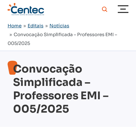
Home
»
Editais
»
Notícias
» Convocação Simplificada – Professores EMI –
005/2025
Convocação
Simplificada –
Professores EMI –
005/2025