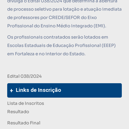
divulga o Edital 038/2024 que determina a abertura
de processo seletivo para lotação e atuação imediata
de professores por CREDE/SEFOR do Eixo
Profissional do Ensino Médio Integrado (EMI).
Os profissionais contratados serão lotados em
Escolas Estaduais de Educação Profissional (EEEP)
em Fortaleza e no interior do Estado.
Edital 038/2024
Links de Inscrição
Lista de Inscritos
Resultado
Resultado Final