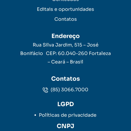
Editais e oportunidades
Contatos
Endereço
Rua Silva Jardim, 515 – José
Bonifácio CEP: 60.040-260 Fortaleza
– Ceará – Brasil
Contatos
(85) 3066.7000
LGPD
Políticas de privacidade
CNPJ