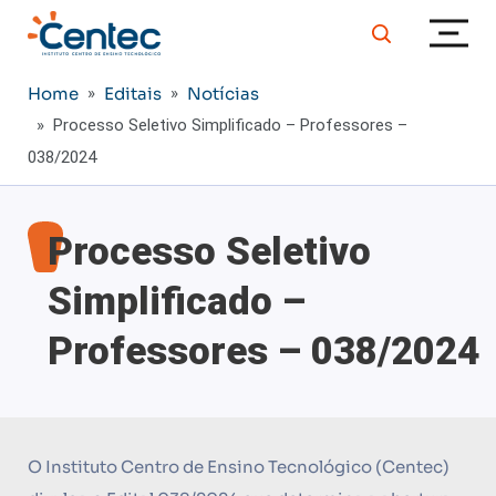
Home
»
Editais
»
Notícias
» Processo Seletivo Simplificado – Professores –
038/2024
Processo Seletivo
Simplificado –
Professores – 038/2024
O Instituto Centro de Ensino Tecnológico (Centec)