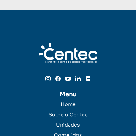
Menu
Home
Sobre o Centec
Unidades
Conteúdos