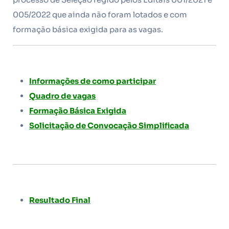
005/2022 que ainda não foram lotados e com
formação básica exigida para as vagas.
Informações de como participar
Quadro de vagas
Formação Básica Exigida
Solicitação de Convocação Simplificada
Resultado Final