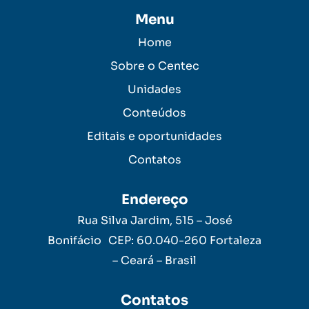
Menu
Home
Sobre o Centec
Unidades
Conteúdos
Editais e oportunidades
Contatos
Endereço
Rua Silva Jardim, 515 – José
Bonifácio CEP: 60.040-260 Fortaleza
– Ceará – Brasil
Contatos