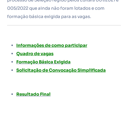
005/2022 que ainda não foram lotados e com
formação básica exigida para as vagas.
Informações de como participar
Quadro de vagas
Formação Básica Exigida
Solicitação de Convocação Simplificada
Resultado Final