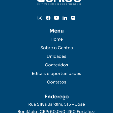
Menu
Home
Sobre o Centec
Unidades
Conteúdos
Editais e oportunidades
Contatos
Endereço
Rua Silva Jardim, 515 – José
Bonifácio CEP: 60.040-260 Fortaleza