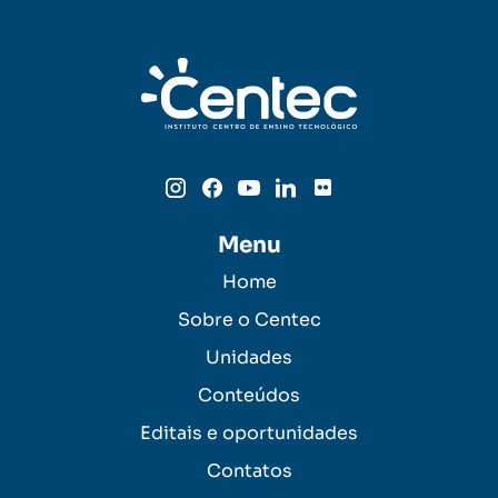
Menu
Home
Sobre o Centec
Unidades
Conteúdos
Editais e oportunidades
Contatos