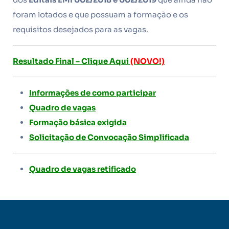
foram lotados e que possuam a formação e os
requisitos desejados para as vagas.
Resultado Final – Clique Aqui
(NOVO!)
Informações de como participar
Quadro de vagas
Formação básica exigida
Solicitação de Convocação Simplificada
Quadro de vagas retificado