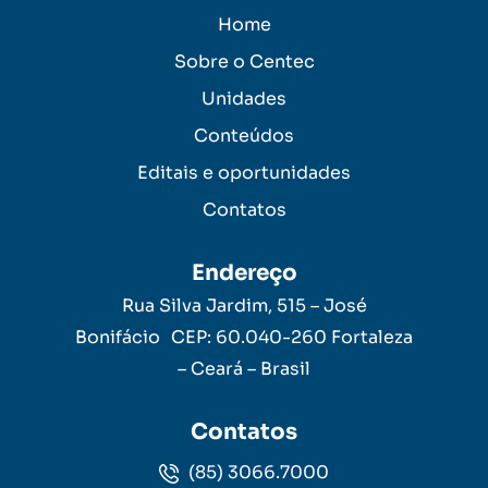
Home
Sobre o Centec
Unidades
Conteúdos
Editais e oportunidades
Contatos
Endereço
Rua Silva Jardim, 515 – José
Bonifácio CEP: 60.040-260 Fortaleza
– Ceará – Brasil
Contatos
(85) 3066.7000