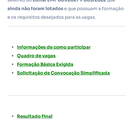
ainda não foram lotados
e que possuam a formação
e os requisitos desejados para as vagas.
Informações de como participar
Quadro de vagas
Formação Básica Exigida
Solicitação de Convocação Simplificada
Resultado Final