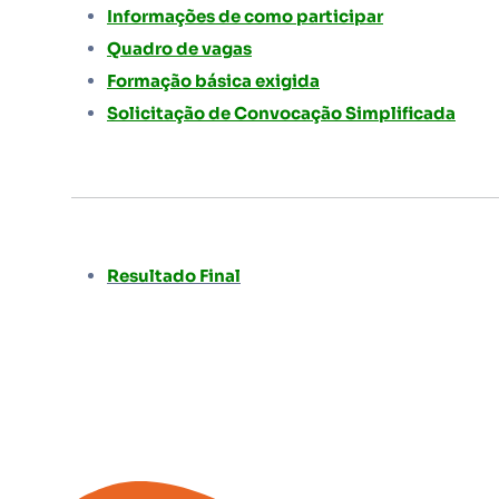
Informações de como participar
Quadro de vagas
Formação básica exigida
Solicitação de Convocação Simplificada
Resultado Final