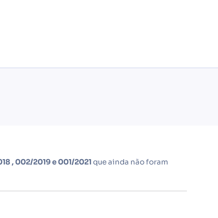
18 , 002/2019
e 001/2021
que ainda não foram