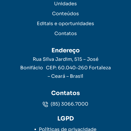
Unidades
Conteúdos
Editais e oportunidades
Contatos
Endereço
Rua Silva Jardim, 515 – José
Bonifácio CEP: 60.040-260 Fortaleza
– Ceará – Brasil
Contatos
(85) 3066.7000
LGPD
Políticas de privacidade