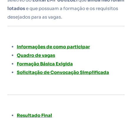
lotados
e que possuam a formação e os requisitos
desejados para as vagas.
Informações de como participar
Quadro de vagas
Formação Básica Exigida
Solicitação de Convocação Simplificada
Resultado Final