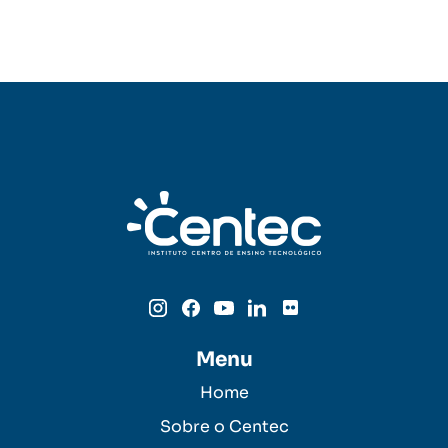
Menu
Home
Sobre o Centec