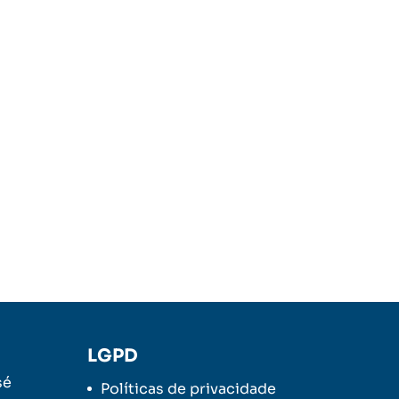
LGPD
sé
Políticas de privacidade