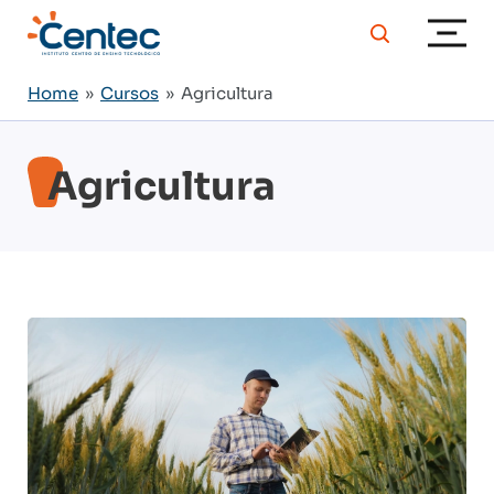
Home
»
Cursos
» Agricultura
Agricultura