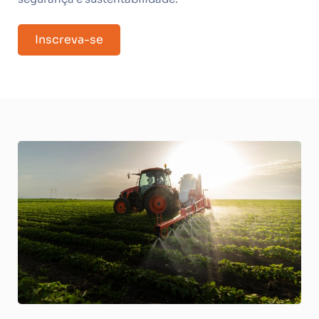
Inscreva-se