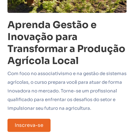
Aprenda Gestão e
Inovação para
Transformar a Produção
Agrícola Local
Com foco no associativismo e na gestão de sistemas
agrícolas, o curso prepara você para atuar de forma
inovadora no mercado. Torne-se um profissional
qualificado para enfrentar os desafios do setor e
impulsionar seu futuro na agricultura.
Inscreva-se