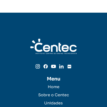
Menu
Home
Sobre o Centec
Unidades