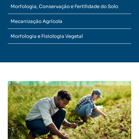
Morfologia, Conservação e Fertilidade do Solo
Mecanização Agrícola
Morfologia e Fisiologia Vegetal