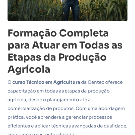
Formação Completa
para Atuar em Todas as
Etapas da Produção
Agrícola
O
curso Técnico em Agricultura
da Centec oferece
capacitação em todas as etapas da produção
agrícola, desde o planejamento até a
comercialização de produtos. Com uma abordagem
prática, você aprenderá a gerenciar processos
eficientes e aplicar técnicas avançadas de qualidade,
segurança e sustentabilidade.