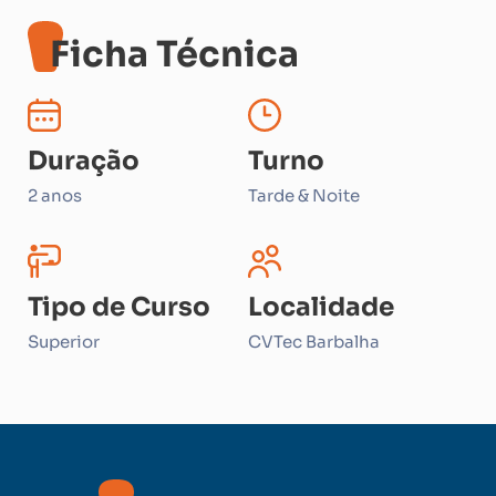
Ficha Técnica
Duração
Turno
2 anos
Tarde & Noite
Tipo de Curso
Localidade
Superior
CVTec Barbalha