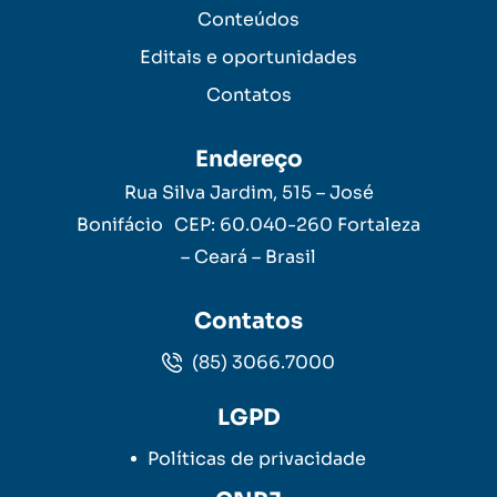
Conteúdos
Editais e oportunidades
Contatos
Endereço
Rua Silva Jardim, 515 – José
Bonifácio CEP: 60.040-260 Fortaleza
– Ceará – Brasil
Contatos
(85) 3066.7000
LGPD
Políticas de privacidade