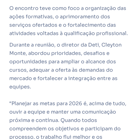
O encontro teve como foco a organização das
ações formativas, o aprimoramento dos
serviços ofertados e o fortalecimento das
atividades voltadas à qualificação profissional.
Durante a reunião, o diretor da Deti, Cleyton
Monte, abordou prioridades, desafios e
oportunidades para ampliar o alcance dos
cursos, adequar a oferta às demandas do
mercado e fortalecer a integração entre as
equipes.
“Planejar as metas para 2026 é, acima de tudo,
ouvir a equipe e manter uma comunicação
próxima e contínua. Quando todos
compreendem os objetivos e participam do
processo, o trabalho flui melhor e os