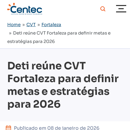
Home
»
CVT
»
Fortaleza
» Deti reúne CVT Fortaleza para definir metas e
estratégias para 2026
Deti reúne CVT
Fortaleza para definir
metas e estratégias
para 2026
Publicado em
08 de janeiro de 2026