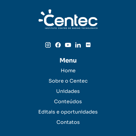
Menu
Home
Sobre o Centec
Unidades
Conteúdos
Editais e oportunidades
Contatos