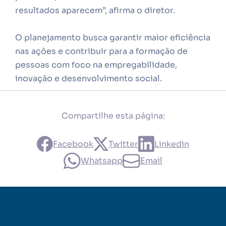
resultados aparecem”, afirma o diretor.
O planejamento busca garantir maior eficiência
nas ações e contribuir para a formação de
pessoas com foco na empregabilidade,
inovação e desenvolvimento social.
Compartilhe esta página:
Facebook
Twitter
Linkedin
Whatsapp
Email