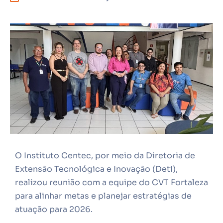
O Instituto Centec, por meio da Diretoria de
Extensão Tecnológica e Inovação (Deti),
realizou reunião com a equipe do CVT Fortaleza
para alinhar metas e planejar estratégias de
atuação para 2026.