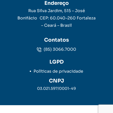
Endereço
Rua Silva Jardim, 515 – José
Bonifácio CEP: 60.040-260 Fortaleza
– Ceará – Brasil
Contatos
(85) 3066.7000
LGPD
Políticas de privacidade
CNPJ
03.021.597/0001-49