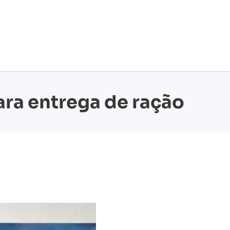
ara entrega de ração