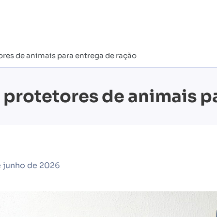
ores de animais para entrega de ração
 protetores de animais p
 junho de 2026