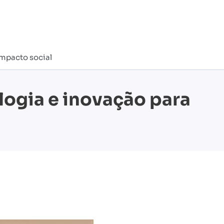
impacto social
logia e inovação para