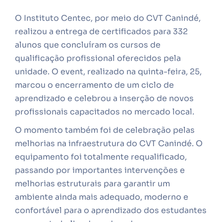
O Instituto Centec, por meio do CVT Canindé,
realizou a entrega de certificados para 332
alunos que concluíram os cursos de
qualificação profissional oferecidos pela
unidade. O event, realizado na quinta-feira, 25,
marcou o encerramento de um ciclo de
aprendizado e celebrou a inserção de novos
profissionais capacitados no mercado local.
O momento também foi de celebração pelas
melhorias na infraestrutura do CVT Canindé. O
equipamento foi totalmente requalificado,
passando por importantes intervenções e
melhorias estruturais para garantir um
ambiente ainda mais adequado, moderno e
confortável para o aprendizado dos estudantes