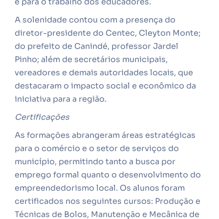
e para o trabalho dos educadores.
A solenidade contou com a presença do
diretor-presidente do Centec, Cleyton Monte;
do prefeito de Canindé, professor Jardel
Pinho; além de secretários municipais,
vereadores e demais autoridades locais, que
destacaram o impacto social e econômico da
iniciativa para a região.
Certificações
As formações abrangeram áreas estratégicas
para o comércio e o setor de serviços do
município, permitindo tanto a busca por
emprego formal quanto o desenvolvimento do
empreendedorismo local. Os alunos foram
certificados nos seguintes cursos: Produção e
Técnicas de Bolos, Manutenção e Mecânica de