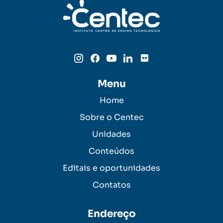
Menu
Home
Sobre o Centec
Unidades
Conteúdos
Editais e oportunidades
Contatos
Endereço