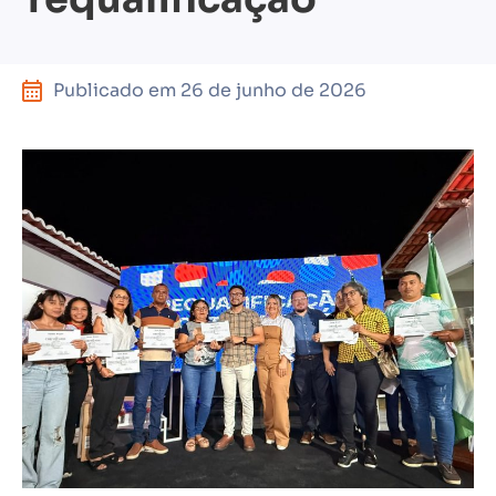
Publicado em
26 de junho de 2026