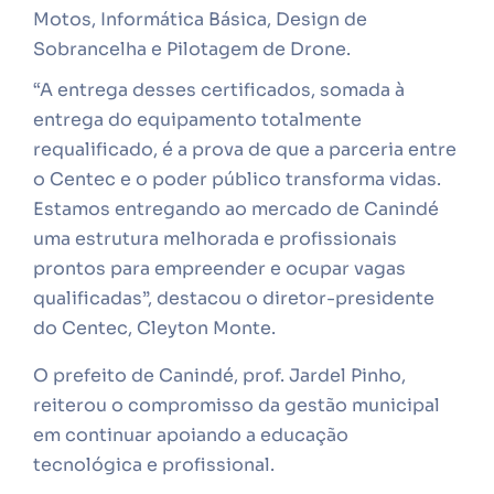
Motos, Informática Básica, Design de
Sobrancelha e Pilotagem de Drone.
“A entrega desses certificados, somada à
entrega do equipamento totalmente
requalificado, é a prova de que a parceria entre
o Centec e o poder público transforma vidas.
Estamos entregando ao mercado de Canindé
uma estrutura melhorada e profissionais
prontos para empreender e ocupar vagas
qualificadas”, destacou o diretor-presidente
do Centec, Cleyton Monte.
O prefeito de Canindé, prof. Jardel Pinho,
reiterou o compromisso da gestão municipal
em continuar apoiando a educação
tecnológica e profissional.