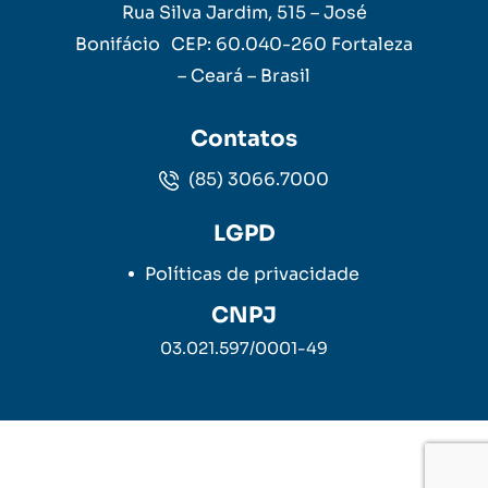
Rua Silva Jardim, 515 – José
Bonifácio CEP: 60.040-260 Fortaleza
– Ceará – Brasil
Contatos
(85) 3066.7000
LGPD
Políticas de privacidade
CNPJ
03.021.597/0001-49