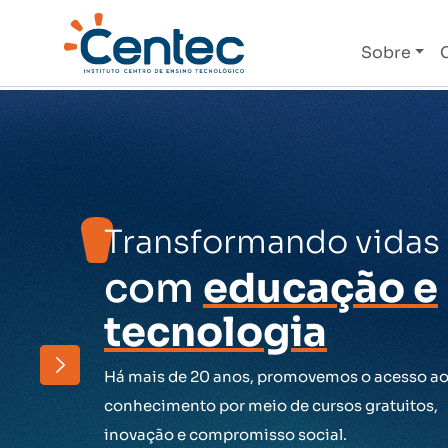
Sobre
Transformando vidas
com
educação e
tecnologia
Há mais de 20 anos, promovemos o acesso a
conhecimento por meio de cursos gratuitos,
inovação e compromisso social.