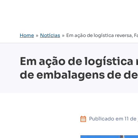
Home
»
Notícias
» Em ação de logística reversa, 
Em ação de logística 
de embalagens de de
Publicado em
11 de