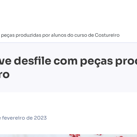
peças produzidas por alunos do curso de Costureiro
e desfile com peças pro
ro
 fevereiro de 2023