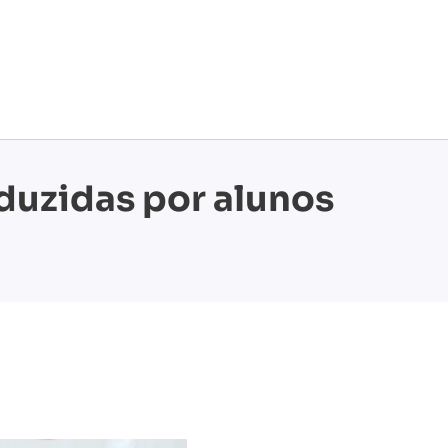
duzidas por alunos