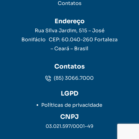
Contatos
Endereço
Rua Silva Jardim, 515 – José
Bonifácio CEP: 60.040-260 Fortaleza
– Ceará – Brasil
Contatos
(85) 3066.7000
LGPD
Políticas de privacidade
CNPJ
03.021.597/0001-49