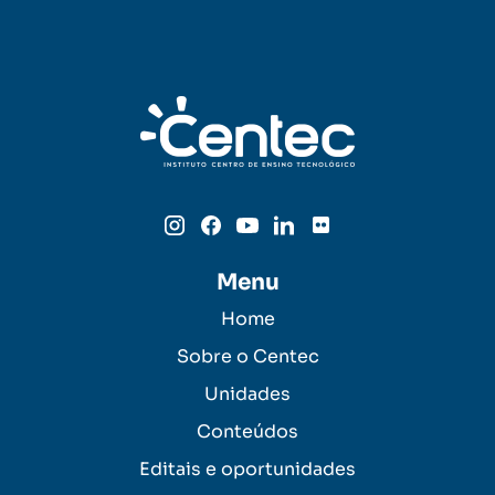
Menu
Home
Sobre o Centec
Unidades
Conteúdos
Editais e oportunidades