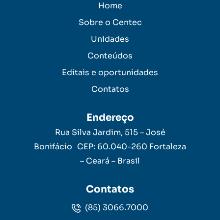
Home
Sobre o Centec
Unidades
Conteúdos
Editais e oportunidades
Contatos
Endereço
Rua Silva Jardim, 515 – José
Bonifácio CEP: 60.040-260 Fortaleza
– Ceará – Brasil
Contatos
(85) 3066.7000