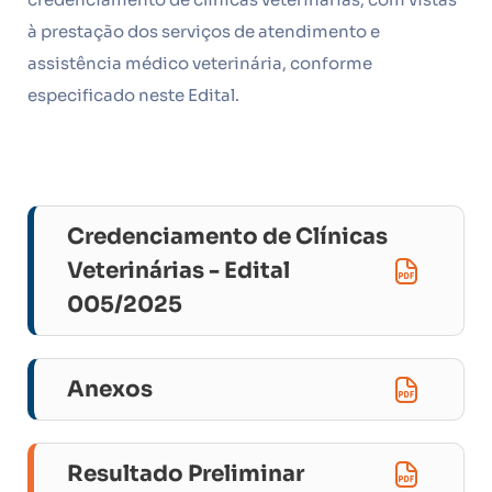
à prestação dos serviços de atendimento e
assistência médico veterinária, conforme
especificado neste Edital.
Credenciamento de Clínicas
Veterinárias - Edital
005/2025
Anexos
Resultado Preliminar