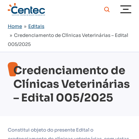
Home
»
Editais
» Credenciamento de Clínicas Veterinárias – Edital
005/2025
Credenciamento de
Clínicas Veterinárias
– Edital 005/2025
Constitui objeto do presente Edital o
credenciamento de clínicas veterinárias, com vistas