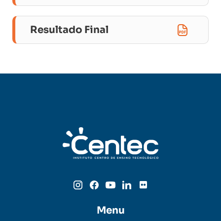
Resultado Final
Menu