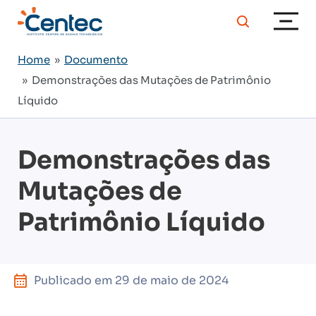
Home
»
Documento
» Demonstrações das Mutações de Patrimônio
Líquido
Demonstrações das
Mutações de
Patrimônio Líquido
Publicado em
29 de maio de 2024