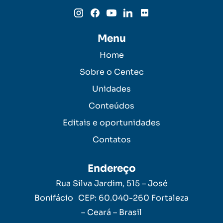
Menu
Home
Sobre o Centec
Unidades
Conteúdos
Editais e oportunidades
Contatos
Endereço
Rua Silva Jardim, 515 – José
Bonifácio CEP: 60.040-260 Fortaleza
– Ceará – Brasil