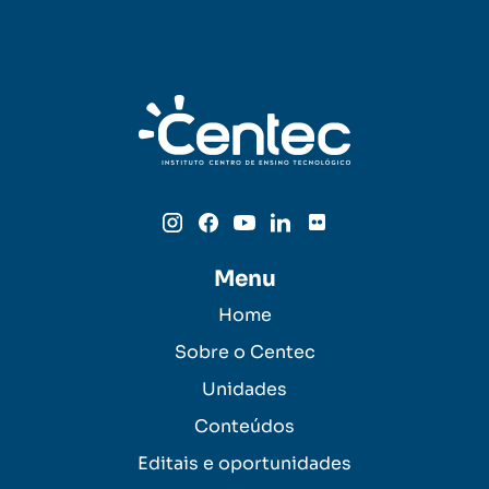
Menu
Home
Sobre o Centec
Unidades
Conteúdos
Editais e oportunidades