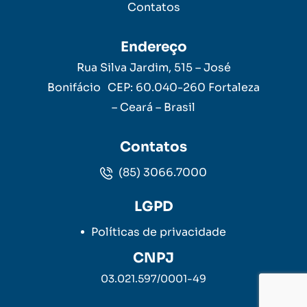
Contatos
Endereço
Rua Silva Jardim, 515 – José
Bonifácio CEP: 60.040-260 Fortaleza
– Ceará – Brasil
Contatos
(85) 3066.7000
LGPD
Políticas de privacidade
CNPJ
03.021.597/0001-49