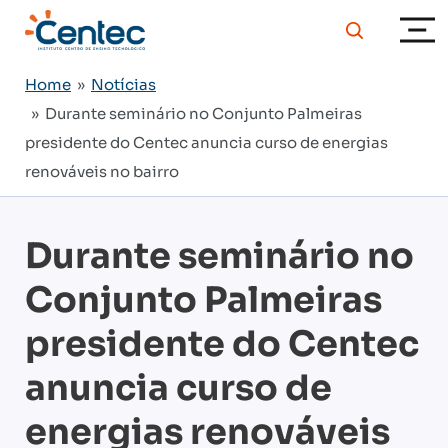
Home
»
Notícias
» Durante seminário no Conjunto Palmeiras
presidente do Centec anuncia curso de energias
renováveis no bairro
Durante seminário no
Conjunto Palmeiras
presidente do Centec
anuncia curso de
energias renováveis