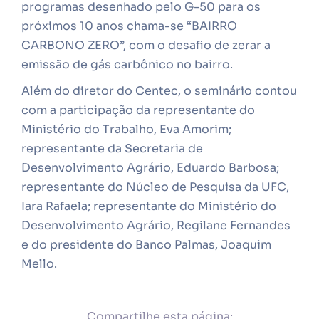
programas desenhado pelo G-50 para os
próximos 10 anos chama-se “BAIRRO
CARBONO ZERO”, com o desafio de zerar a
emissão de gás carbônico no bairro.
Além do diretor do Centec, o seminário contou
com a participação da representante do
Ministério do Trabalho, Eva Amorim;
representante da Secretaria de
Desenvolvimento Agrário, Eduardo Barbosa;
representante do Núcleo de Pesquisa da UFC,
Iara Rafaela; representante do Ministério do
Desenvolvimento Agrário, Regilane Fernandes
e do presidente do Banco Palmas, Joaquim
Mello.
Compartilhe esta página: