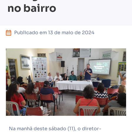
no bairro
Publicado em
13 de maio de 2024
Na manhã deste sábado (11), o diretor-