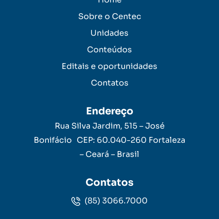
Sobre o Centec
Unidades
Conteúdos
Editais e oportunidades
Contatos
Endereço
Rua Silva Jardim, 515 – José
Bonifácio CEP: 60.040-260 Fortaleza
– Ceará – Brasil
Contatos
(85) 3066.7000