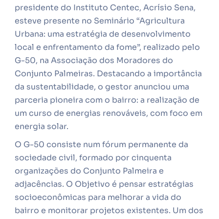
presidente do Instituto Centec, Acrísio Sena,
esteve presente no Seminário “Agricultura
Urbana: uma estratégia de desenvolvimento
local e enfrentamento da fome”, realizado pelo
G-50, na Associação dos Moradores do
Conjunto Palmeiras. Destacando a importância
da sustentabilidade, o gestor anunciou uma
parceria pioneira com o bairro: a realização de
um curso de energias renováveis, com foco em
energia solar.
O G-50 consiste num fórum permanente da
sociedade civil, formado por cinquenta
organizações do Conjunto Palmeira e
adjacências. O Objetivo é pensar estratégias
socioeconômicas para melhorar a vida do
bairro e monitorar projetos existentes. Um dos