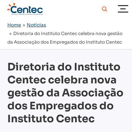
Home
»
Notícias
» Diretoria do Instituto Centec celebra nova gestão
da Associação dos Empregados do Instituto Centec
Diretoria do Instituto
Centec celebra nova
gestão da Associação
dos Empregados do
Instituto Centec