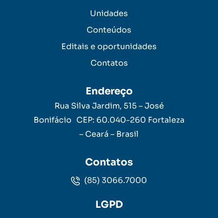
Unidades
Conteúdos
Editais e oportunidades
Contatos
Endereço
Rua Silva Jardim, 515 – José
Bonifácio CEP: 60.040-260 Fortaleza
– Ceará – Brasil
Contatos
(85) 3066.7000
LGPD