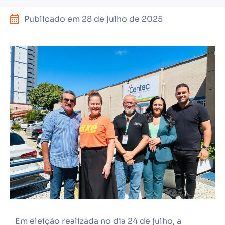
Publicado em
28 de julho de 2025
Em eleição realizada no dia 24 de julho, a