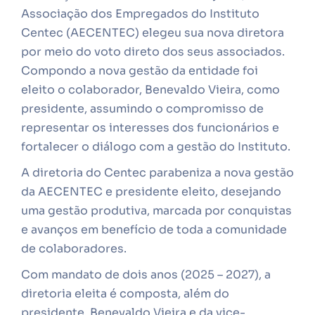
Associação dos Empregados do Instituto
Centec (AECENTEC) elegeu sua nova diretora
por meio do voto direto dos seus associados.
Compondo a nova gestão da entidade foi
eleito o colaborador, Benevaldo Vieira, como
presidente, assumindo o compromisso de
representar os interesses dos funcionários e
fortalecer o diálogo com a gestão do Instituto.
A diretoria do Centec parabeniza a nova gestão
da AECENTEC e presidente eleito, desejando
uma gestão produtiva, marcada por conquistas
e avanços em benefício de toda a comunidade
de colaboradores.
Com mandato de dois anos (2025 – 2027), a
diretoria eleita é composta, além do
presidente, Benevaldo Vieira e da vice-