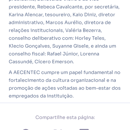
presidente, Rebeca Cavalcante, por secretária,
Karina Alencar, tesoureiro, Kaio Diniz, diretor
administrativo, Marcos Aurélio, diretora de
relações institucionais, Valéria Bezerra,
conselho deliberativo com: Horley Teles,
Klecio Gonçalves, Suyanne Gisele, e ainda um
conselho fiscal: Rafael Júnior, Lorenna
Cassundé, Cícero Emerson.
A AECENTEC cumpre um papel fundamental no
fortalecimento da cultura organizacional e na
promoção de ações voltadas ao bem-estar dos
empregados da instituição.
Compartilhe esta página: