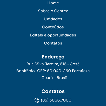
Home
Sobre o Centec
Unidades
Conteúdos
Editais e oportunidades
Contatos
Endereço
Rua Silva Jardim, 515 – José
Bonifácio CEP: 60.040-260 Fortaleza
– Ceará – Brasil
Contatos
(85) 3066.7000