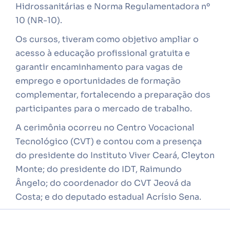
Hidrossanitárias e Norma Regulamentadora nº
10 (NR-10).
Os cursos, tiveram como objetivo ampliar o
acesso à educação profissional gratuita e
garantir encaminhamento para vagas de
emprego e oportunidades de formação
complementar, fortalecendo a preparação dos
participantes para o mercado de trabalho.
A cerimônia ocorreu no Centro Vocacional
Tecnológico (CVT) e contou com a presença
do presidente do Instituto Viver Ceará, Cleyton
Monte; do presidente do IDT, Raimundo
Ângelo; do coordenador do CVT Jeová da
Costa; e do deputado estadual Acrísio Sena.