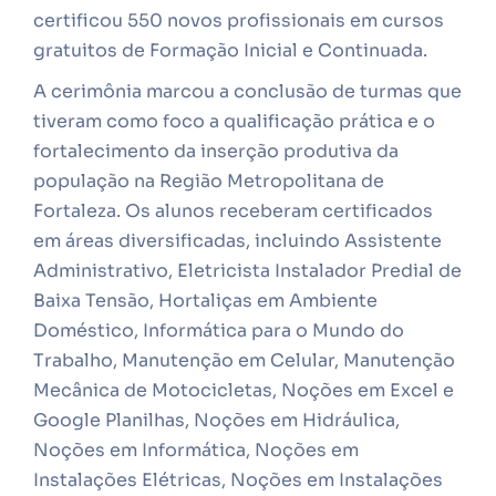
certificou 550 novos profissionais em cursos
gratuitos de Formação Inicial e Continuada.
A cerimônia marcou a conclusão de turmas que
tiveram como foco a qualificação prática e o
fortalecimento da inserção produtiva da
população na Região Metropolitana de
Fortaleza. Os alunos receberam certificados
em áreas diversificadas, incluindo Assistente
Administrativo, Eletricista Instalador Predial de
Baixa Tensão, Hortaliças em Ambiente
Doméstico, Informática para o Mundo do
Trabalho, Manutenção em Celular, Manutenção
Mecânica de Motocicletas, Noções em Excel e
Google Planilhas, Noções em Hidráulica,
Noções em Informática, Noções em
Instalações Elétricas, Noções em Instalações