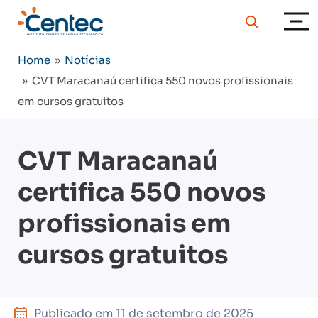
Home
»
Notícias
» CVT Maracanaú certifica 550 novos profissionais
em cursos gratuitos
CVT Maracanaú
certifica 550 novos
profissionais em
cursos gratuitos
Publicado em
11 de setembro de 2025