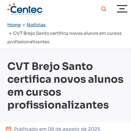
Home
»
Notícias
» CVT Brejo Santo certifica novos alunos em cursos
profissionalizantes
CVT Brejo Santo
certifica novos alunos
em cursos
profissionalizantes
Publicado em
08 de agosto de 2025