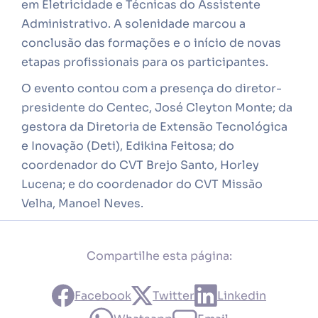
em Eletricidade e Técnicas do Assistente
Administrativo. A solenidade marcou a
conclusão das formações e o início de novas
etapas profissionais para os participantes.
O evento contou com a presença do diretor-
presidente do Centec, José Cleyton Monte; da
gestora da Diretoria de Extensão Tecnológica
e Inovação (Deti), Edikina Feitosa; do
coordenador do CVT Brejo Santo, Horley
Lucena; e do coordenador do CVT Missão
Velha, Manoel Neves.
Compartilhe esta página:
Facebook
Twitter
Linkedin