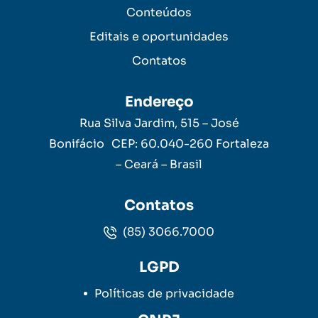
Conteúdos
Editais e oportunidades
Contatos
Endereço
Rua Silva Jardim, 515 – José
Bonifácio CEP: 60.040-260 Fortaleza
– Ceará – Brasil
Contatos
(85) 3066.7000
LGPD
Políticas de privacidade