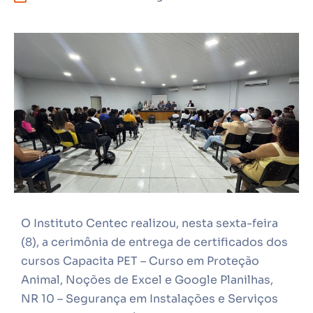
O Instituto Centec realizou, nesta sexta-feira
(8), a cerimônia de entrega de certificados dos
cursos Capacita PET – Curso em Proteção
Animal, Noções de Excel e Google Planilhas,
NR 10 – Segurança em Instalações e Serviços