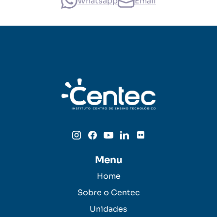
Whatsapp
Email
Menu
Home
Sobre o Centec
Unidades