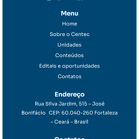
Menu
Home
Sobre o Centec
Unidades
Conteúdos
Editais e oportunidades
Contatos
Endereço
Rua Silva Jardim, 515 – José
Bonifácio CEP: 60.040-260 Fortaleza
– Ceará – Brasil