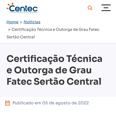
Home
»
Notícias
» Certificação Técnica e Outorga de Grau Fatec
Sertão Central
Certificação Técnica
e Outorga de Grau
Fatec Sertão Central
Publicado em
05 de agosto de 2022