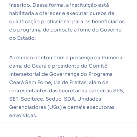
inserido. Dessa forma, a instituição está
habilitada a oferecer e executar cursos de
qualificação profissional para os beneficiários
do programa de combate à fome do Governo
do Estado.
A reunião contou com a presença da Primeira-
dama do Ceará e presidente do Comitê
Intersetorial de Governança do Programa
Ceará Sem Fome, Lia de Freitas, além de
representantes das secretarias parceiras SPS,
SET, Secitece, Seduc, SDA, Unidades
Gerenciadoras (UGs) e demais executoras
envolvidas.