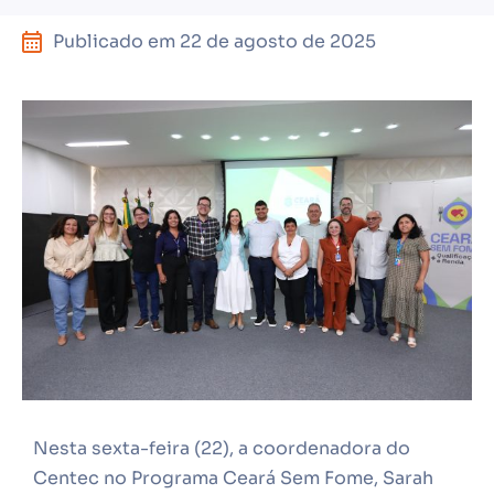
Publicado em
22 de agosto de 2025
Nesta sexta-feira (22), a coordenadora do
Centec no Programa Ceará Sem Fome, Sarah