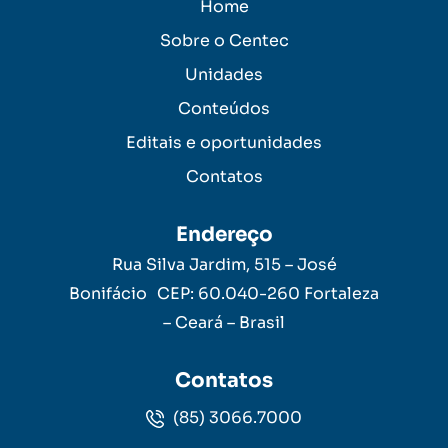
Home
Sobre o Centec
Unidades
Conteúdos
Editais e oportunidades
Contatos
Endereço
Rua Silva Jardim, 515 – José
Bonifácio CEP: 60.040-260 Fortaleza
– Ceará – Brasil
Contatos
(85) 3066.7000