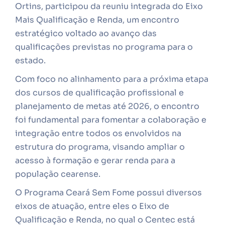
Ortins, participou da reuniu integrada do Eixo
Mais Qualificação e Renda, um encontro
estratégico voltado ao avanço das
qualificações previstas no programa para o
estado.
Com foco no alinhamento para a próxima etapa
dos cursos de qualificação profissional e
planejamento de metas até 2026, o encontro
foi fundamental para fomentar a colaboração e
integração entre todos os envolvidos na
estrutura do programa, visando ampliar o
acesso à formação e gerar renda para a
população cearense.
O Programa Ceará Sem Fome possui diversos
eixos de atuação, entre eles o Eixo de
Qualificação e Renda, no qual o Centec está