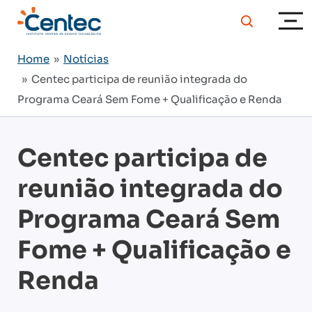
Home
»
Notícias
» Centec participa de reunião integrada do
Programa Ceará Sem Fome + Qualificação e Renda
Centec participa de
reunião integrada do
Programa Ceará Sem
Fome + Qualificação e
Renda